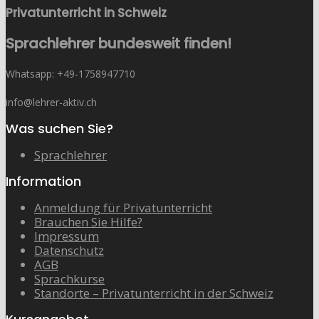
Privatunterricht in Schweiz
Sprachlehrer bundesweit finden!
Whatsapp: ‭+49-1758947710
info@lehrer-aktiv.ch
Was suchen Sie?
Sprachlehrer
Information
Anmeldung für Privatunterricht
Brauchen Sie Hilfe?
Impressum
Datenschutz
AGB
Sprachkurse
Standorte – Privatunterricht in der Schweiz