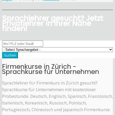
Sprachlehrer gesucht? Jetzt
Privatlehrer in Ihrer Nähe
finden!
Firmenkurse in Zürich -
Sprachkurse für Unternehmen
Sprachlehrer für Firmenkurs in Zürich gesucht?
Sprachkurse für Unternehmen mit kostenloser
Probestunde. Deutsch, Englisch, Spanisch, Französisch,
Italienisch, Koreanisch, Russisch, Polnisch,
Portugiesisch, Chinesisch und Japanisch Firmenkurse.