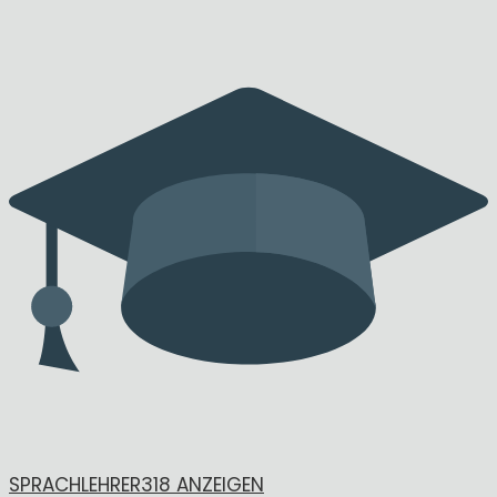
SPRACHLEHRER
318 ANZEIGEN