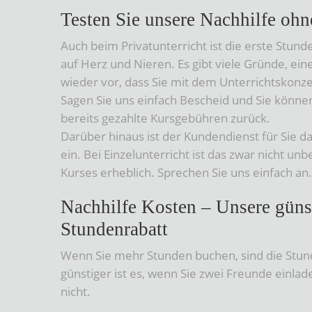
Testen Sie unsere Nachhilfe ohn
Auch beim Privatunterricht ist die erste Stun
auf Herz und Nieren. Es gibt viele Gründe, 
wieder vor, dass Sie mit dem Unterrichtskonz
Sagen Sie uns einfach Bescheid und Sie können
bereits gezahlte Kursgebühren zurück.
Darüber hinaus ist der Kundendienst für Sie d
ein. Bei Einzelunterricht ist das zwar nicht un
Kurses erheblich. Sprechen Sie uns einfach an.
Nachhilfe Kosten – Unsere güns
Stundenrabatt
Wenn Sie mehr Stunden buchen, sind die Stund
günstiger ist es, wenn Sie zwei Freunde einlad
nicht.