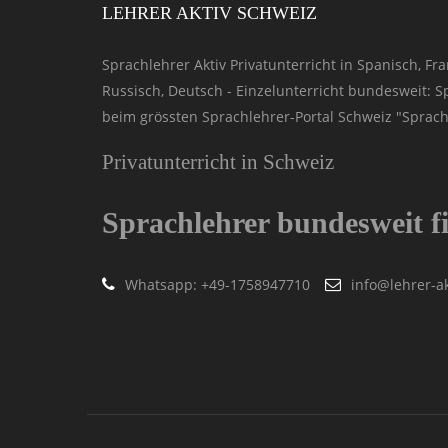
LEHRER AKTIV SCHWEIZ
Sprachlehrer Aktiv Privatunterricht in Spanisch, Fran
Russisch, Deutsch - Einzelunterricht bundesweit: 
beim grössten Sprachlehrer-Portal Schweiz "Sprachl
Privatunterricht in Schweiz
Sprachlehrer bundesweit f
Whatsapp: ‭+49-1758947710
info@lehrer-ak