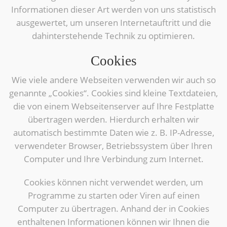
Informationen dieser Art werden von uns statistisch
ausgewertet, um unseren Internetauftritt und die
dahinterstehende Technik zu optimieren.
Cookies
Wie viele andere Webseiten verwenden wir auch so
genannte „Cookies“. Cookies sind kleine Textdateien,
die von einem Webseitenserver auf Ihre Festplatte
übertragen werden. Hierdurch erhalten wir
automatisch bestimmte Daten wie z. B. IP-Adresse,
verwendeter Browser, Betriebssystem über Ihren
Computer und Ihre Verbindung zum Internet.
Cookies können nicht verwendet werden, um
Programme zu starten oder Viren auf einen
Computer zu übertragen. Anhand der in Cookies
enthaltenen Informationen können wir Ihnen die