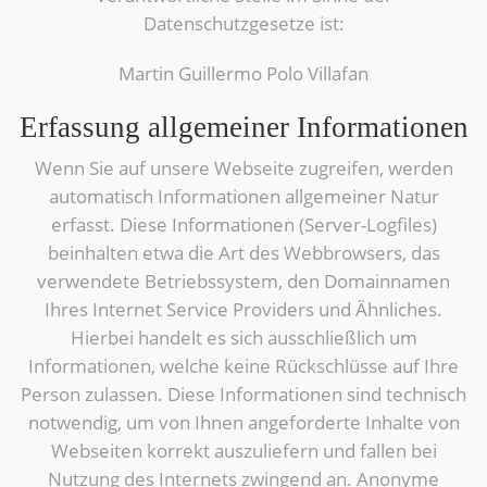
Datenschutzgesetze ist:
Martin Guillermo Polo Villafan
Erfassung allgemeiner Informationen
Wenn Sie auf unsere Webseite zugreifen, werden
automatisch Informationen allgemeiner Natur
erfasst. Diese Informationen (Server-Logfiles)
beinhalten etwa die Art des Webbrowsers, das
verwendete Betriebssystem, den Domainnamen
Ihres Internet Service Providers und Ähnliches.
Hierbei handelt es sich ausschließlich um
Informationen, welche keine Rückschlüsse auf Ihre
Person zulassen. Diese Informationen sind technisch
notwendig, um von Ihnen angeforderte Inhalte von
Webseiten korrekt auszuliefern und fallen bei
Nutzung des Internets zwingend an. Anonyme