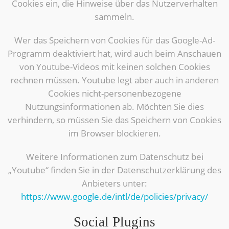
Cookies ein, die Hinweise über das Nutzerverhalten
sammeln.
Wer das Speichern von Cookies für das Google-Ad-
Programm deaktiviert hat, wird auch beim Anschauen
von Youtube-Videos mit keinen solchen Cookies
rechnen müssen. Youtube legt aber auch in anderen
Cookies nicht-personenbezogene
Nutzungsinformationen ab. Möchten Sie dies
verhindern, so müssen Sie das Speichern von Cookies
im Browser blockieren.
Weitere Informationen zum Datenschutz bei
„Youtube“ finden Sie in der Datenschutzerklärung des
Anbieters unter:
https://www.google.de/intl/de/policies/privacy/
Social Plugins