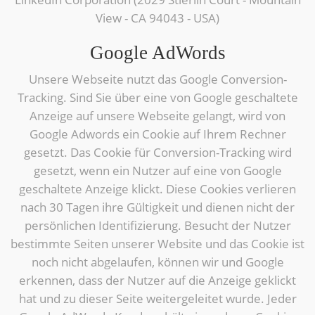
View - CA 94043 - USA)
Google AdWords
Unsere Webseite nutzt das Google Conversion-
Tracking. Sind Sie über eine von Google geschaltete
Anzeige auf unsere Webseite gelangt, wird von
Google Adwords ein Cookie auf Ihrem Rechner
gesetzt. Das Cookie für Conversion-Tracking wird
gesetzt, wenn ein Nutzer auf eine von Google
geschaltete Anzeige klickt. Diese Cookies verlieren
nach 30 Tagen ihre Gültigkeit und dienen nicht der
persönlichen Identifizierung. Besucht der Nutzer
bestimmte Seiten unserer Website und das Cookie ist
noch nicht abgelaufen, können wir und Google
erkennen, dass der Nutzer auf die Anzeige geklickt
hat und zu dieser Seite weitergeleitet wurde. Jeder