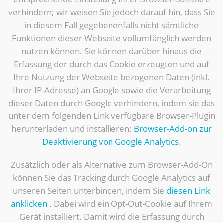
verhindern; wir weisen Sie jedoch darauf hin, dass Sie
in diesem Fall gegebenenfalls nicht sämtliche
Funktionen dieser Webseite vollumfänglich werden
nutzen können. Sie können darüber hinaus die
Erfassung der durch das Cookie erzeugten und auf
Ihre Nutzung der Webseite bezogenen Daten (inkl.
Ihrer IP-Adresse) an Google sowie die Verarbeitung
dieser Daten durch Google verhindern, indem sie das
unter dem folgenden Link verfügbare Browser-Plugin
herunterladen und installieren:
Browser-Add-on zur
Deaktivierung von Google Analytics
.
Zusätzlich oder als Alternative zum Browser-Add-On
können Sie das Tracking durch Google Analytics auf
unseren Seiten unterbinden, indem Sie
diesen Link
anklicken
. Dabei wird ein Opt-Out-Cookie auf Ihrem
Gerät installiert. Damit wird die Erfassung durch