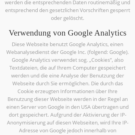
werden die entsprechenden Daten routinemäßig und
entsprechend den gesetzlichen Vorschriften gesperrt
oder gelöscht.
Verwendung von Google Analytics
Diese Webseite benutzt Google Analytics, einen
Webanalysedienst der Google Inc. (folgend: Google).
Google Analytics verwendet sog. „Cookies“, also
Textdateien, die auf Ihrem Computer gespeichert
werden und die eine Analyse der Benutzung der
Webseite durch Sie ermöglichen. Die durch das
Cookie erzeugten Informationen über Ihre
Benutzung dieser Webseite werden in der Regel an
einen Server von Google in den USA übertragen und
dort gespeichert. Aufgrund der Aktivierung der IP-
Anonymisierung auf diesen Webseiten, wird Ihre IP-
Adresse von Google jedoch innerhalb von