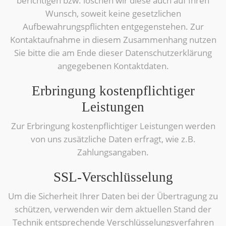
berichtigen bzw. löschen wir diese auch auf Ihren
Wunsch, soweit keine gesetzlichen
Aufbewahrungspflichten entgegenstehen. Zur
Kontaktaufnahme in diesem Zusammenhang nutzen
Sie bitte die am Ende dieser Datenschutzerklärung
angegebenen Kontaktdaten.
Erbringung kostenpflichtiger
Leistungen
Zur Erbringung kostenpflichtiger Leistungen werden
von uns zusätzliche Daten erfragt, wie z.B.
Zahlungsangaben.
SSL-Verschlüsselung
Um die Sicherheit Ihrer Daten bei der Übertragung zu
schützen, verwenden wir dem aktuellen Stand der
Technik entsprechende Verschlüsselungsverfahren