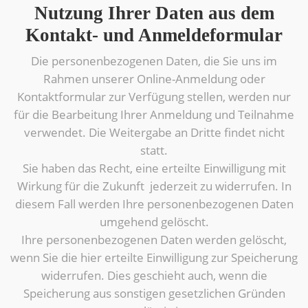
Nutzung Ihrer Daten aus dem
Kontakt- und Anmeldeformular
Die personenbezogenen Daten, die Sie uns im
Rahmen unserer Online-Anmeldung oder
Kontaktformular zur Verfügung stellen, werden nur
für die Bearbeitung Ihrer Anmeldung und Teilnahme
verwendet. Die Weitergabe an Dritte findet nicht
statt.
Sie haben das Recht, eine erteilte Einwilligung mit
Wirkung für die Zukunft jederzeit zu widerrufen. In
diesem Fall werden Ihre personenbezogenen Daten
umgehend gelöscht.
Ihre personenbezogenen Daten werden gelöscht,
wenn Sie die hier erteilte Einwilligung zur Speicherung
widerrufen. Dies geschieht auch, wenn die
Speicherung aus sonstigen gesetzlichen Gründen