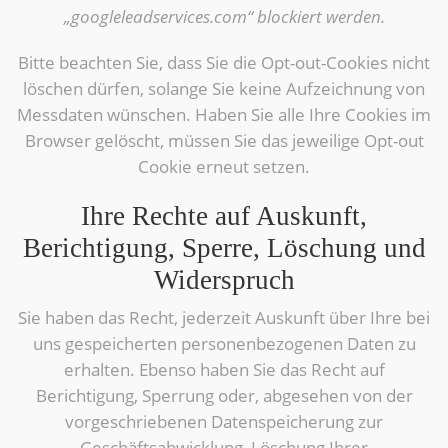
„googleleadservices.com“ blockiert werden.
Bitte beachten Sie, dass Sie die Opt-out-Cookies nicht
löschen dürfen, solange Sie keine Aufzeichnung von
Messdaten wünschen. Haben Sie alle Ihre Cookies im
Browser gelöscht, müssen Sie das jeweilige Opt-out
Cookie erneut setzen.
Ihre Rechte auf Auskunft,
Berichtigung, Sperre, Löschung und
Widerspruch
Sie haben das Recht, jederzeit Auskunft über Ihre bei
uns gespeicherten personenbezogenen Daten zu
erhalten. Ebenso haben Sie das Recht auf
Berichtigung, Sperrung oder, abgesehen von der
vorgeschriebenen Datenspeicherung zur
Geschäftsabwicklung, Löschung Ihrer