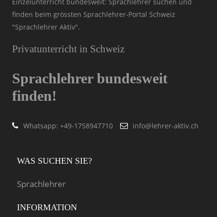
Einzelunterricht bundesweit: Sprachlehrer suchen und
finden beim grössten Sprachlehrer-Portal Schweiz
"Sprachlehrer Aktiv".
Privatunterricht in Schweiz
Sprachlehrer bundesweit
finden!
Whatsapp: ‭+49-1758947710
info@lehrer-aktiv.ch
WAS SUCHEN SIE?
Sprachlehrer
INFORMATION