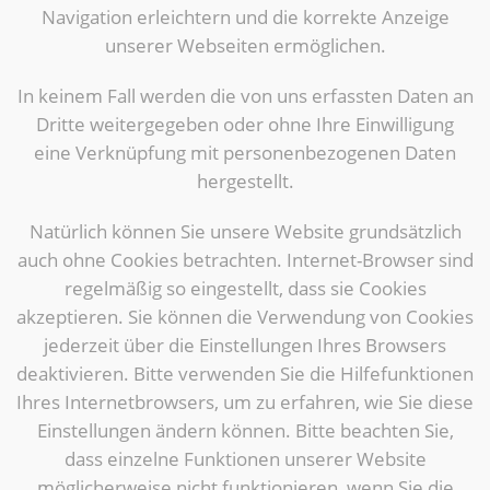
Navigation erleichtern und die korrekte Anzeige
unserer Webseiten ermöglichen.
In keinem Fall werden die von uns erfassten Daten an
Dritte weitergegeben oder ohne Ihre Einwilligung
eine Verknüpfung mit personenbezogenen Daten
hergestellt.
Natürlich können Sie unsere Website grundsätzlich
auch ohne Cookies betrachten. Internet-Browser sind
regelmäßig so eingestellt, dass sie Cookies
akzeptieren. Sie können die Verwendung von Cookies
jederzeit über die Einstellungen Ihres Browsers
deaktivieren. Bitte verwenden Sie die Hilfefunktionen
Ihres Internetbrowsers, um zu erfahren, wie Sie diese
Einstellungen ändern können. Bitte beachten Sie,
dass einzelne Funktionen unserer Website
möglicherweise nicht funktionieren, wenn Sie die