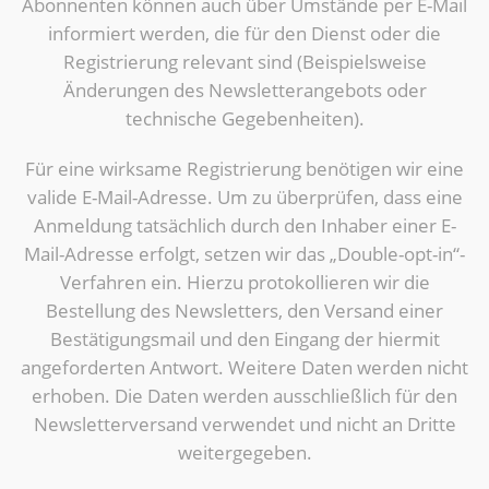
Abonnenten können auch über Umstände per E-Mail
informiert werden, die für den Dienst oder die
Registrierung relevant sind (Beispielsweise
Änderungen des Newsletterangebots oder
technische Gegebenheiten).
Für eine wirksame Registrierung benötigen wir eine
valide E-Mail-Adresse. Um zu überprüfen, dass eine
Anmeldung tatsächlich durch den Inhaber einer E-
Mail-Adresse erfolgt, setzen wir das „Double-opt-in“-
Verfahren ein. Hierzu protokollieren wir die
Bestellung des Newsletters, den Versand einer
Bestätigungsmail und den Eingang der hiermit
angeforderten Antwort. Weitere Daten werden nicht
erhoben. Die Daten werden ausschließlich für den
Newsletterversand verwendet und nicht an Dritte
weitergegeben.