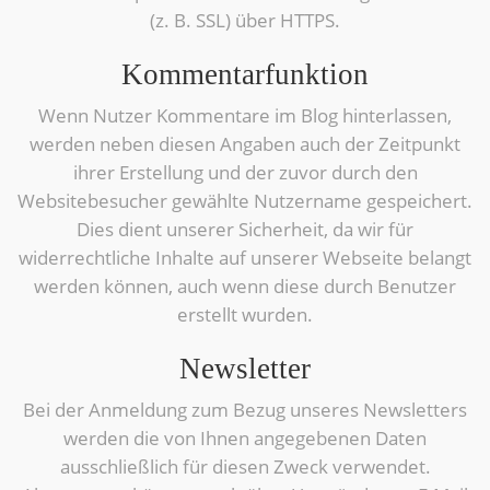
(z. B. SSL) über HTTPS.
Kommentarfunktion
Wenn Nutzer Kommentare im Blog hinterlassen,
werden neben diesen Angaben auch der Zeitpunkt
ihrer Erstellung und der zuvor durch den
Websitebesucher gewählte Nutzername gespeichert.
Dies dient unserer Sicherheit, da wir für
widerrechtliche Inhalte auf unserer Webseite belangt
werden können, auch wenn diese durch Benutzer
erstellt wurden.
Newsletter
Bei der Anmeldung zum Bezug unseres Newsletters
werden die von Ihnen angegebenen Daten
ausschließlich für diesen Zweck verwendet.