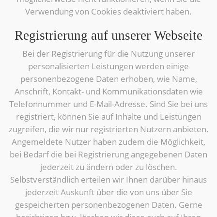
Verwendung von Cookies deaktiviert haben.
Registrierung auf unserer Webseite
Bei der Registrierung für die Nutzung unserer
personalisierten Leistungen werden einige
personenbezogene Daten erhoben, wie Name,
Anschrift, Kontakt- und Kommunikationsdaten wie
Telefonnummer und E-Mail-Adresse. Sind Sie bei uns
registriert, können Sie auf Inhalte und Leistungen
zugreifen, die wir nur registrierten Nutzern anbieten.
Angemeldete Nutzer haben zudem die Möglichkeit,
bei Bedarf die bei Registrierung angegebenen Daten
jederzeit zu ändern oder zu löschen.
Selbstverständlich erteilen wir Ihnen darüber hinaus
jederzeit Auskunft über die von uns über Sie
gespeicherten personenbezogenen Daten. Gerne