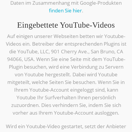
Daten im Zusammenhang mit Google-Produkten
finden Sie hier
.
Eingebettete YouTube-Videos
Auf einigen unserer Webseiten betten wir Youtube-
Videos ein. Betreiber der entsprechenden Plugins ist
die YouTube, LLC, 901 Cherry Ave., San Bruno, CA
94066, USA. Wenn Sie eine Seite mit dem YouTube-
Plugin besuchen, wird eine Verbindung zu Servern
von Youtube hergestellt. Dabei wird Youtube
mitgeteilt, welche Seiten Sie besuchen. Wenn Sie in
Ihrem Youtube-Account eingeloggt sind, kann
Youtube Ihr Surfverhalten Ihnen persönlich
zuzuordnen. Dies verhindern Sie, indem Sie sich
vorher aus Ihrem Youtube-Account ausloggen.
Wird ein Youtube-Video gestartet, setzt der Anbieter