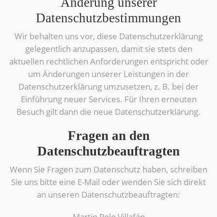
Änderung unserer
Datenschutzbestimmungen
Wir behalten uns vor, diese Datenschutzerklärung
gelegentlich anzupassen, damit sie stets den
aktuellen rechtlichen Anforderungen entspricht oder
um Änderungen unserer Leistungen in der
Datenschutzerklärung umzusetzen, z. B. bei der
Einführung neuer Services. Für Ihren erneuten
Besuch gilt dann die neue Datenschutzerklärung.
Fragen an den
Datenschutzbeauftragten
Wenn Sie Fragen zum Datenschutz haben, schreiben
Sie uns bitte eine E-Mail oder wenden Sie sich direkt
an unseren Datenschutzbeauftragten:
Martin Polo Villafán