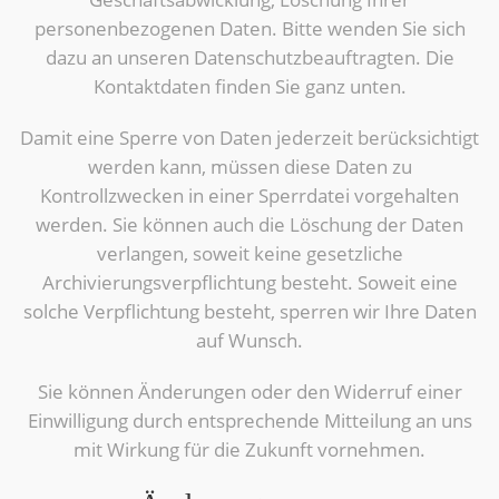
personenbezogenen Daten. Bitte wenden Sie sich
dazu an unseren Datenschutzbeauftragten. Die
Kontaktdaten finden Sie ganz unten.
Damit eine Sperre von Daten jederzeit berücksichtigt
werden kann, müssen diese Daten zu
Kontrollzwecken in einer Sperrdatei vorgehalten
werden. Sie können auch die Löschung der Daten
verlangen, soweit keine gesetzliche
Archivierungsverpflichtung besteht. Soweit eine
solche Verpflichtung besteht, sperren wir Ihre Daten
auf Wunsch.
Sie können Änderungen oder den Widerruf einer
Einwilligung durch entsprechende Mitteilung an uns
mit Wirkung für die Zukunft vornehmen.