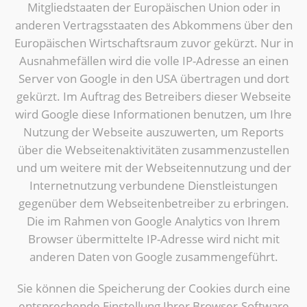
Mitgliedstaaten der Europäischen Union oder in
anderen Vertragsstaaten des Abkommens über den
Europäischen Wirtschaftsraum zuvor gekürzt. Nur in
Ausnahmefällen wird die volle IP-Adresse an einen
Server von Google in den USA übertragen und dort
gekürzt. Im Auftrag des Betreibers dieser Webseite
wird Google diese Informationen benutzen, um Ihre
Nutzung der Webseite auszuwerten, um Reports
über die Webseitenaktivitäten zusammenzustellen
und um weitere mit der Webseitennutzung und der
Internetnutzung verbundene Dienstleistungen
gegenüber dem Webseitenbetreiber zu erbringen.
Die im Rahmen von Google Analytics von Ihrem
Browser übermittelte IP-Adresse wird nicht mit
anderen Daten von Google zusammengeführt.
Sie können die Speicherung der Cookies durch eine
entsprechende Einstellung Ihrer Browser-Software