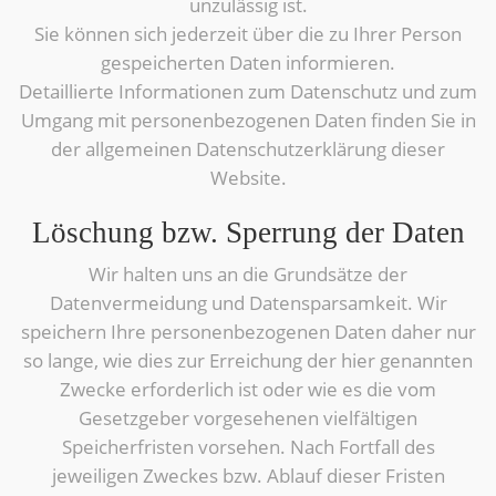
unzulässig ist.
Sie können sich jederzeit über die zu Ihrer Person
gespeicherten Daten informieren.
Detaillierte Informationen zum Datenschutz und zum
Umgang mit personenbezogenen Daten finden Sie in
der allgemeinen Datenschutzerklärung dieser
Website.
Löschung bzw. Sperrung der Daten
Wir halten uns an die Grundsätze der
Datenvermeidung und Datensparsamkeit. Wir
speichern Ihre personenbezogenen Daten daher nur
so lange, wie dies zur Erreichung der hier genannten
Zwecke erforderlich ist oder wie es die vom
Gesetzgeber vorgesehenen vielfältigen
Speicherfristen vorsehen. Nach Fortfall des
jeweiligen Zweckes bzw. Ablauf dieser Fristen