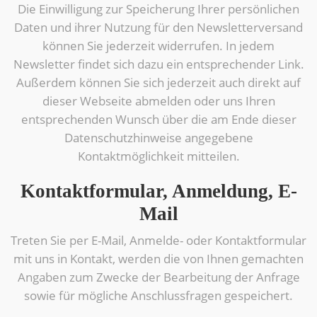
Die Einwilligung zur Speicherung Ihrer persönlichen
Daten und ihrer Nutzung für den Newsletterversand
können Sie jederzeit widerrufen. In jedem
Newsletter findet sich dazu ein entsprechender Link.
Außerdem können Sie sich jederzeit auch direkt auf
dieser Webseite abmelden oder uns Ihren
entsprechenden Wunsch über die am Ende dieser
Datenschutzhinweise angegebene
Kontaktmöglichkeit mitteilen.
Kontaktformular, Anmeldung, E-
Mail
Treten Sie per E-Mail, Anmelde- oder Kontaktformular
mit uns in Kontakt, werden die von Ihnen gemachten
Angaben zum Zwecke der Bearbeitung der Anfrage
sowie für mögliche Anschlussfragen gespeichert.