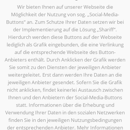
Wir bieten Ihnen auf unserer Webseite die
Möglichkeit der Nutzung von sog. „Social-Media-
Buttons“ an. Zum Schutze Ihrer Daten setzen wir bei
der Implementierung auf die Lösung „Shariff“.
Hierdurch werden diese Buttons auf der Webseite
lediglich als Grafik eingebunden, die eine Verlinkung
auf die entsprechende Webseite des Button-
Anbieters enthält. Durch Anklicken der Grafik werden
Sie somit zu den Diensten der jeweiligen Anbieter
weitergeleitet. Erst dann werden Ihre Daten an die
jeweiligen Anbieter gesendet. Sofern Sie die Grafik
nicht anklicken, findet keinerlei Austausch zwischen
Ihnen und den Anbietern der Social-Media-Buttons
statt. Informationen über die Erhebung und
Verwendung Ihrer Daten in den sozialen Netzwerken
finden Sie in den jeweiligen Nutzungsbedingungen
der entsprechenden Anbieter. Mehr Informationen