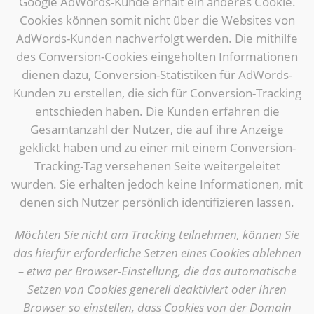
Google AdWords-Kunde erhält ein anderes Cookie.
Cookies können somit nicht über die Websites von
AdWords-Kunden nachverfolgt werden. Die mithilfe
des Conversion-Cookies eingeholten Informationen
dienen dazu, Conversion-Statistiken für AdWords-
Kunden zu erstellen, die sich für Conversion-Tracking
entschieden haben. Die Kunden erfahren die
Gesamtanzahl der Nutzer, die auf ihre Anzeige
geklickt haben und zu einer mit einem Conversion-
Tracking-Tag versehenen Seite weitergeleitet
wurden. Sie erhalten jedoch keine Informationen, mit
denen sich Nutzer persönlich identifizieren lassen.
Möchten Sie nicht am Tracking teilnehmen, können Sie
das hierfür erforderliche Setzen eines Cookies ablehnen
– etwa per Browser-Einstellung, die das automatische
Setzen von Cookies generell deaktiviert oder Ihren
Browser so einstellen, dass Cookies von der Domain