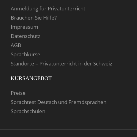
Anmeldung für Privatunterricht
Brauchen Sie Hilfe?
Impressum
Datenschutz
AGB
Sprachkurse
Standorte – Privatunterricht in der Schweiz
KURSANGEBOT
Preise
Sprachtest Deutsch und Fremdsprachen
Sprachschulen