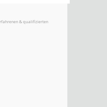
rfahrenen & qualifizierten