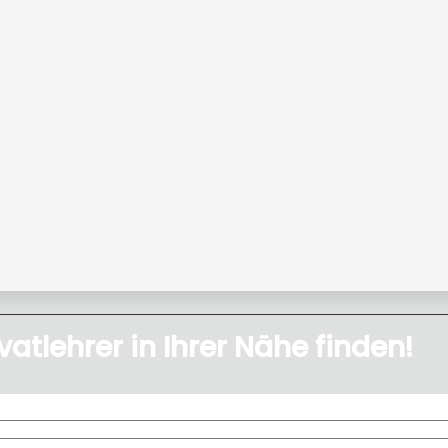
vatlehrer in Ihrer Nähe finden!