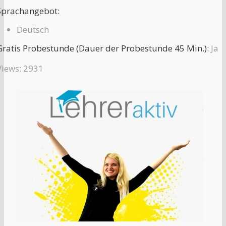
Sprachangebot:
Deutsch
Gratis Probestunde (Dauer der Probestunde 45 Min.):
Ja
Views: 2931