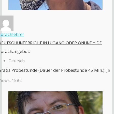
Sprachlehrer
DEUTSCHUNTERRICHT IN LUGANO ODER ONLINE – DE
Sprachangebot:
Deutsch
Gratis Probestunde (Dauer der Probestunde 45 Min.):
Ja
Views: 1582