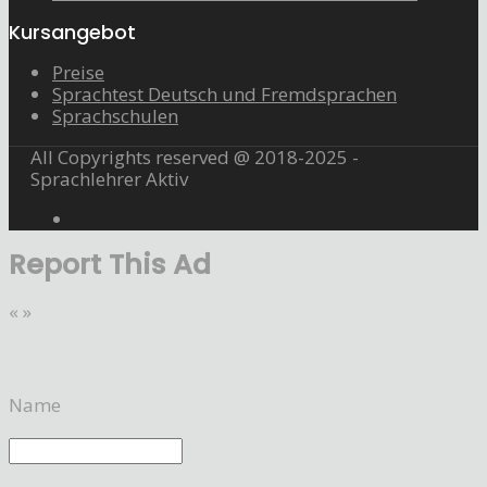
Kursangebot
Preise
Sprachtest Deutsch und Fremdsprachen
Sprachschulen
All Copyrights reserved @ 2018-2025 -
Sprachlehrer Aktiv
Report This Ad
«
»
Name