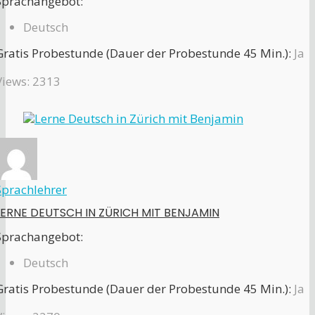
Sprachangebot:
Deutsch
Gratis Probestunde (Dauer der Probestunde 45 Min.):
Ja
Views: 2313
Sprachlehrer
LERNE DEUTSCH IN ZÜRICH MIT BENJAMIN
Sprachangebot:
Deutsch
Gratis Probestunde (Dauer der Probestunde 45 Min.):
Ja