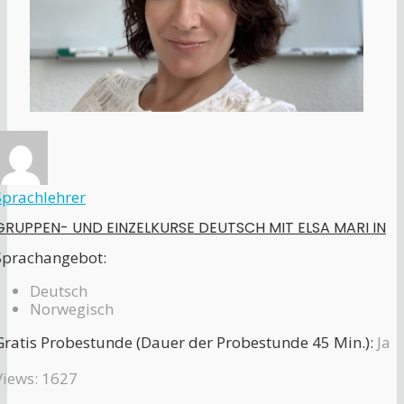
Sprachlehrer
GRUPPEN- UND EINZELKURSE DEUTSCH MIT ELSA MARI IN
Sprachangebot:
Deutsch
Norwegisch
Gratis Probestunde (Dauer der Probestunde 45 Min.):
Ja
Views: 1627