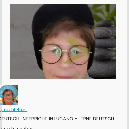
Sprachlehrer
DEUTSCHUNTERRICHT IN LUGANO – LERNE DEUTSCH
Sprachangebot: