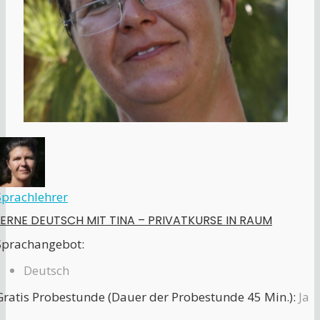
Sprachlehrer
LERNE DEUTSCH MIT TINA – PRIVATKURSE IN RAUM
Sprachangebot:
Deutsch
Gratis Probestunde (Dauer der Probestunde 45 Min.):
Ja