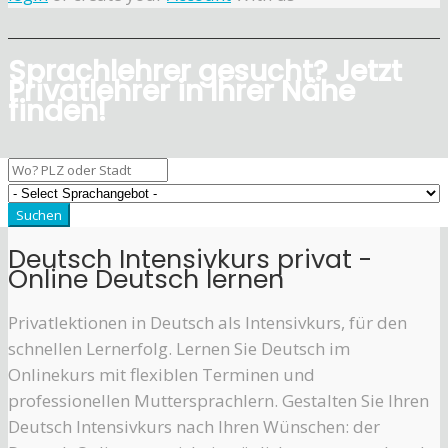
Sprachlehrer gesucht? Jetzt
Privatlehrer in Ihrer Nähe
finden!
Deutsch Intensivkurs privat -
Online Deutsch lernen
Privatlektionen in Deutsch als Intensivkurs, für den
schnellen Lernerfolg. Lernen Sie Deutsch im
Onlinekurs mit flexiblen Terminen und
professionellen Muttersprachlern. Gestalten Sie Ihren
Deutsch Intensivkurs nach Ihren Wünschen: der