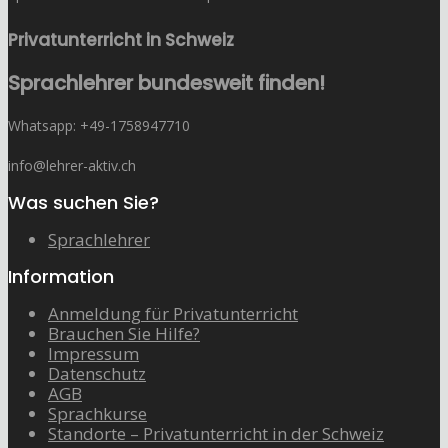
Privatunterricht in Schweiz
Sprachlehrer bundesweit finden!
Whatsapp: ‭+49-1758947710
info@lehrer-aktiv.ch
Was suchen Sie?
Sprachlehrer
Information
Anmeldung für Privatunterricht
Brauchen Sie Hilfe?
Impressum
Datenschutz
AGB
Sprachkurse
Standorte – Privatunterricht in der Schweiz