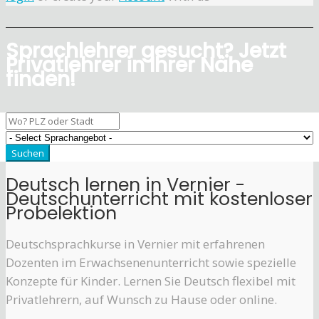
Sprachlehrer gesucht? Jetzt
Privatlehrer in Ihrer Nähe
finden!
Deutsch lernen in Vernier -
Deutschunterricht mit kostenloser
Probelektion
Deutschsprachkurse in Vernier mit erfahrenen
Dozenten im Erwachsenenunterricht sowie spezielle
Konzepte für Kinder. Lernen Sie Deutsch flexibel mit
Privatlehrern, auf Wunsch zu Hause oder online.