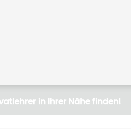
vatlehrer in Ihrer Nähe finden!