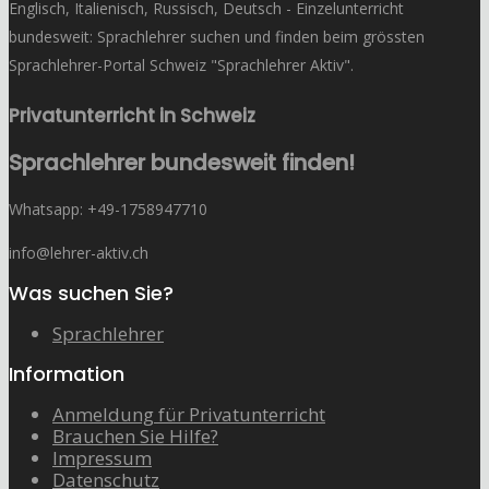
Englisch, Italienisch, Russisch, Deutsch - Einzelunterricht
bundesweit: Sprachlehrer suchen und finden beim grössten
Sprachlehrer-Portal Schweiz "Sprachlehrer Aktiv".
Privatunterricht in Schweiz
Sprachlehrer bundesweit finden!
Whatsapp: ‭+49-1758947710
info@lehrer-aktiv.ch
Was suchen Sie?
Sprachlehrer
Information
Anmeldung für Privatunterricht
Brauchen Sie Hilfe?
Impressum
Datenschutz