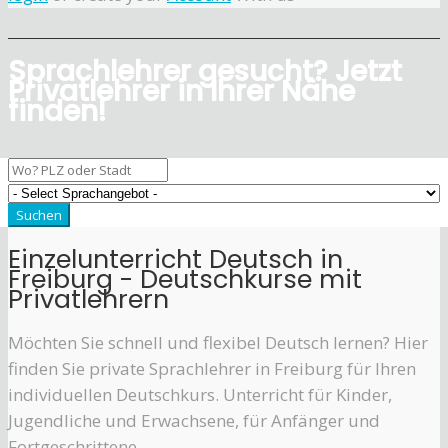
Sprachlehrer gesucht? Jetzt
Privatlehrer in Ihrer Nähe
finden!
Einzelunterricht Deutsch in
Freiburg - Deutschkurse mit
Privatlehrern
Möchten Sie schnell und flexibel Deutsch lernen? Hier
finden Sie private Sprachlehrer in Freiburg für Ihren
individuellen Deutschkurs. Unterricht für Kinder,
Jugendliche und Erwachsene, für Anfänger und
Fortgeschrittene.