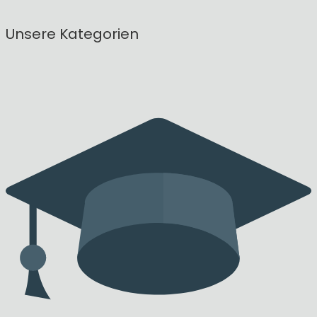
Unsere Kategorien