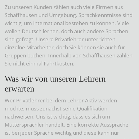
Zu unseren Kunden zählen auch viele Firmen aus
Schaffhausen und Umgebung. Sprachkenntnisse sind
wichtig, um international bestehen zu können. Viele
wollen Deutsch lernen, doch auch andere Sprachen
sind gefragt. Unsere Privatlehrer unterrichten
einzelne Mitarbeiter, doch Sie können sie auch für
Gruppen buchen. Innerhalb von Schaffhausen zahlen
Sie nicht einmal Fahrtkosten.
Was wir von unseren Lehrern
erwarten
Wer Privatlehrer bei dem Lehrer Aktiv werden
möchte, muss zunächst seine Qualifikation
nachweisen. Uns ist wichtig, dass es sich um
Muttersprachler handelt. Eine korrekte Aussprache
ist bei jeder Sprache wichtig und diese kann nur