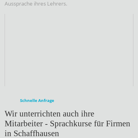
Aussprache ihres Lehrers.
Schnelle Anfrage
Wir unterrichten auch ihre
Mitarbeiter - Sprachkurse für Firmen
in Schaffhausen