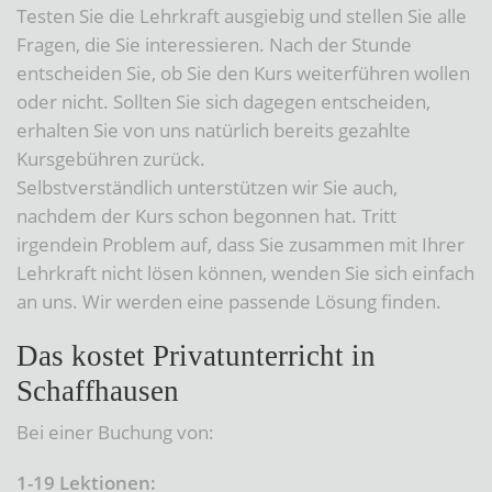
Testen Sie die Lehrkraft ausgiebig und stellen Sie alle
Fragen, die Sie interessieren. Nach der Stunde
entscheiden Sie, ob Sie den Kurs weiterführen wollen
oder nicht. Sollten Sie sich dagegen entscheiden,
erhalten Sie von uns natürlich bereits gezahlte
Kursgebühren zurück.
Selbstverständlich unterstützen wir Sie auch,
nachdem der Kurs schon begonnen hat. Tritt
irgendein Problem auf, dass Sie zusammen mit Ihrer
Lehrkraft nicht lösen können, wenden Sie sich einfach
an uns. Wir werden eine passende Lösung finden.
Das kostet Privatunterricht in
Schaffhausen
Bei einer Buchung von:
1-19 Lektionen: