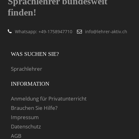
Sprachlehrer bundesweit
finden!
Whatsapp: ‭+49-1758947710
info@lehrer-aktiv.ch
WAS SUCHEN SIE?
Sprachlehrer
INFORMATION
Anmeldung für Privatunterricht
Brauchen Sie Hilfe?
Impressum
Datenschutz
AGB