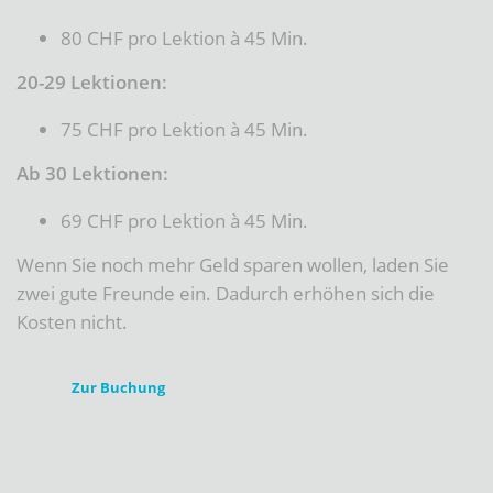
80 CHF pro Lektion à 45 Min.
20-29 Lektionen:
75 CHF pro Lektion à 45 Min.
Ab 30 Lektionen:
69 CHF pro Lektion à 45 Min.
Wenn Sie noch mehr Geld sparen wollen, laden Sie
zwei gute Freunde ein. Dadurch erhöhen sich die
Kosten nicht.
Zur Buchung