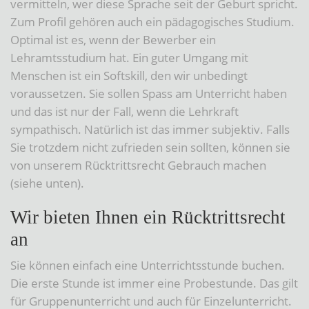
vermitteln, wer diese Sprache seit der Geburt spricht.
Zum Profil gehören auch ein pädagogisches Studium.
Optimal ist es, wenn der Bewerber ein
Lehramtsstudium hat. Ein guter Umgang mit
Menschen ist ein Softskill, den wir unbedingt
voraussetzen. Sie sollen Spass am Unterricht haben
und das ist nur der Fall, wenn die Lehrkraft
sympathisch. Natürlich ist das immer subjektiv. Falls
Sie trotzdem nicht zufrieden sein sollten, können sie
von unserem Rücktrittsrecht Gebrauch machen
(siehe unten).
Wir bieten Ihnen ein Rücktrittsrecht
an
Sie können einfach eine Unterrichtsstunde buchen.
Die erste Stunde ist immer eine Probestunde. Das gilt
für Gruppenunterricht und auch für Einzelunterricht.