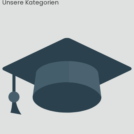
Unsere Kategorien