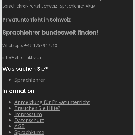
Sprachlehrer-Portal Schweiz "Sprachlehrer Aktiv".
Privatunterricht in Schweiz
Sprachlehrer bundesweit finden!
Whatsapp: ‭+49-1758947710
info@lehrer-aktiv.ch
Was suchen Sie?
Sprachlehrer
Information
Anmeldung für Privatunterricht
Brauchen Sie Hilfe?
Impressum
Datenschutz
AGB
Sprachkurse