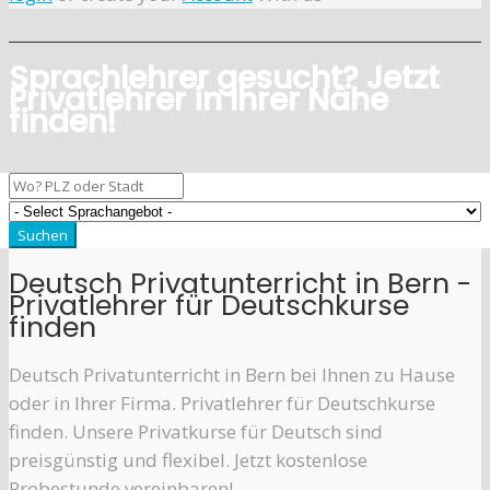
Sprachlehrer gesucht? Jetzt
Privatlehrer in Ihrer Nähe
finden!
Deutsch Privatunterricht in Bern -
Privatlehrer für Deutschkurse
finden
Deutsch Privatunterricht in Bern bei Ihnen zu Hause
oder in Ihrer Firma. Privatlehrer für Deutschkurse
finden. Unsere Privatkurse für Deutsch sind
preisgünstig und flexibel. Jetzt kostenlose
Probestunde vereinbaren!