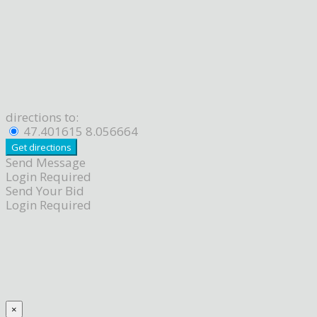
directions to:
47.401615 8.056664
Send Message
Login Required
Send Your Bid
Login Required
×