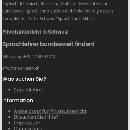
Englisch, Italienisch, Russisch, Deutsch - Einzelunterricht
bundesweit: Sprachlehrer suchen und finden beim grössten
Sprachlehrer-Portal Schweiz "Sprachlehrer Aktiv".
Privatunterricht in Schweiz
Sprachlehrer bundesweit finden!
Whatsapp: ‭+49-1758947710
info@lehrer-aktiv.ch
Was suchen Sie?
Sprachlehrer
Information
Anmeldung für Privatunterricht
Brauchen Sie Hilfe?
Impressum
Datenschutz