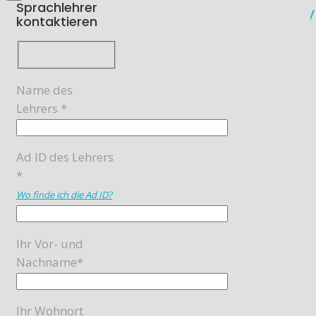
Sprachlehrer
kontaktieren
Name des
Lehrers *
Ad ID des Lehrers
*
Wo finde ich die Ad ID?
Ihr Vor- und
Nachname*
Ihr Wohnort