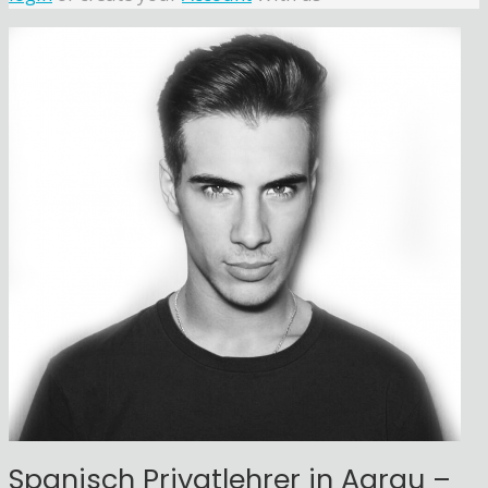
Spanisch Privatlehrer in Aarau –