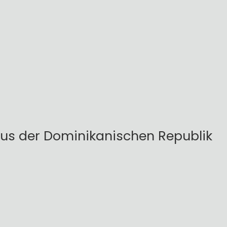
us der Dominikanischen Republik