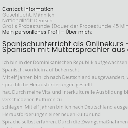
Contact Information
Geschlecht:
Männlich
Nationalität:
Deutsch
Gratis Probestunde (Dauer der Probestunde 45 Min.
Mein persönliches Profil – Über mich:
Spanischunterricht als Onlinekurs -
Spanisch mit Muttersprachler aus 
Ich bin in der Dominikanischen Republik aufgewachsen
Spanisch, von klein auf beherrscht.
Mit elf Jahren bin ich nach Deutschland ausgewandert, 
sprachliche Herausforderungen gestellt
hat. Durch meine Vita und interkulturelle Ausbildung bi
verschiedenen Kulturen zu
schlagen. Mit elf Jahren bin ich nach Deutschland aus
Herausforderungen einer neuen Kultur und
Sprache selbst erfahren. Durch die Zwangsmaßnahmen an