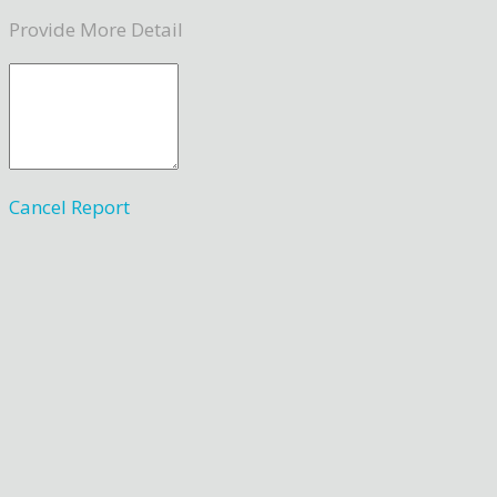
Provide More Detail
Cancel
Report