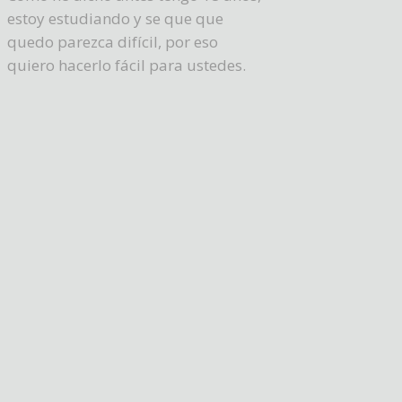
estoy estudiando y se que que
quedo parezca difícil, por eso
quiero hacerlo fácil para ustedes.