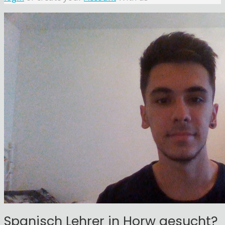
Spanisch Lehrer in Horw gesucht?