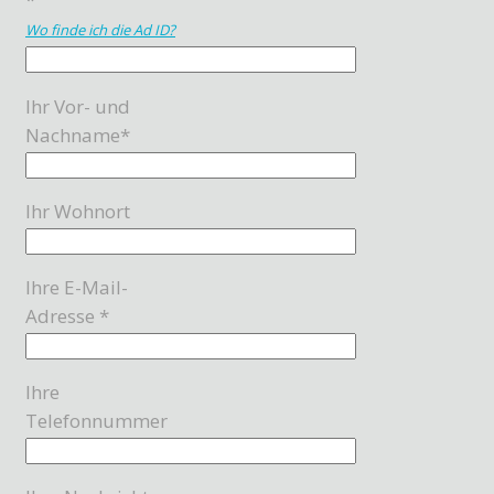
Wo finde ich die Ad ID?
Ihr Vor- und
Nachname*
Ihr Wohnort
Ihre E-Mail-
Adresse *
Ihre
Telefonnummer