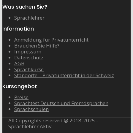
Was suchen Sie?
Sprachlehrer
Information
Anmeldung für Privatunterricht
Brauchen Sie Hilfe?
Impressum
Datenschutz
AGB
Sprachkurse
Standorte – Privatunterricht in der Schweiz
Kursangebot
Preise
Sprachtest Deutsch und Fremdsprachen
Sprachschulen
All Copyrights reserved @ 2018-2025 -
Sprachlehrer Aktiv