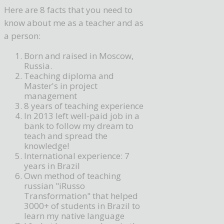
Here are 8 facts that you need to
know about me as a teacher and as
a person:
Born and raised in Moscow,
Russia.
Teaching diploma and
Master's in project
management
8 years of teaching experience
In 2013 left well-paid job in a
bank to follow my dream to
teach and spread the
knowledge!
International experience: 7
years in Brazil
Own method of teaching
russian "iRusso
Transformation" that helped
3000+ of students in Brazil to
learn my native language