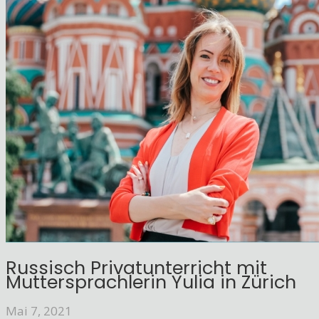
Russisch Privatunterricht mit
Muttersprachlerin Yulia in Zürich
Mai 7, 2021