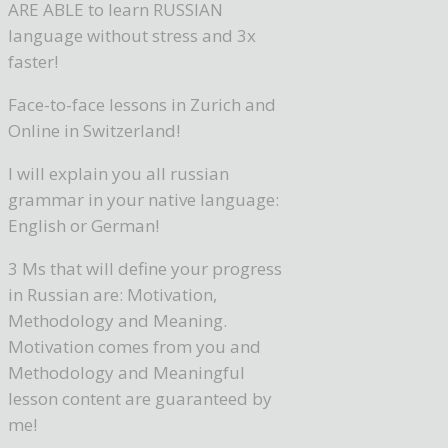
ARE ABLE to learn RUSSIAN
language without stress and 3x
faster!
Face-to-face lessons in Zurich and
Online in Switzerland!
I will explain you all russian
grammar in your native language:
English or German!
3 Ms that will define your progress
in Russian are: Motivation,
Methodology and Meaning.
Motivation comes from you and
Methodology and Meaningful
lesson content are guaranteed by
me!