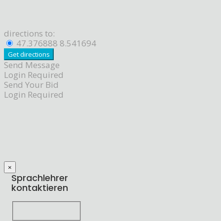
directions to:
47.376888 8.541694
Send Message
Login Required
Send Your Bid
Login Required
×
Sprachlehrer
kontaktieren