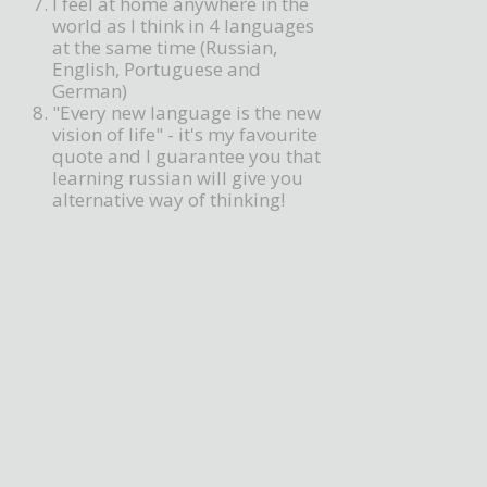
I feel at home anywhere in the
world as I think in 4 languages
at the same time (Russian,
English, Portuguese and
German)
"Every new language is the new
vision of life" - it's my favourite
quote and I guarantee you that
learning russian will give you
alternative way of thinking!