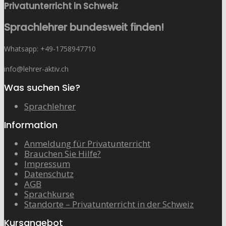
Privatunterricht in Schweiz
Sprachlehrer bundesweit finden!
Whatsapp: ‭+49-1758947710
info@lehrer-aktiv.ch
Was suchen Sie?
Sprachlehrer
Information
Anmeldung für Privatunterricht
Brauchen Sie Hilfe?
Impressum
Datenschutz
AGB
Sprachkurse
Standorte – Privatunterricht in der Schweiz
Kursangebot