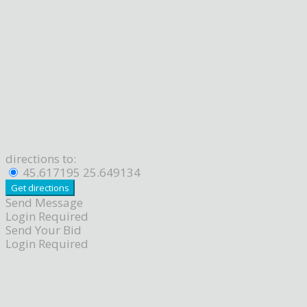
directions to:
45.617195 25.649134
Send Message
Login Required
Send Your Bid
Login Required