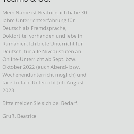
Mein Name ist Beatrice, ich habe 30
Jahre Unterrichtserfahrung für
Deutsch als Fremdsprache,
Doktortitel vorhanden und lebe in
Rumänien. Ich biete Unterricht für
Deutsch, für alle Niveaustufen an.
Online-Unterricht ab Sept. bzw.
Oktober 2022 (auch Abend- bzw.
Wochenendunterricht möglich) und
face-to-face Unterricht Juli-August
2023.
Bitte melden Sie sich bei Bedarf.
Gruß, Beatrice