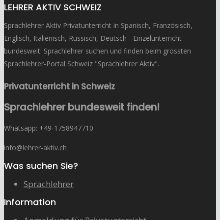
LEHRER AKTIV SCHWEIZ
Sprachlehrer Aktiv Privatunterricht in Spanisch, Französisch,
Englisch, Italienisch, Russisch, Deutsch - Einzelunterricht
bundesweit: Sprachlehrer suchen und finden beim grössten
Sprachlehrer-Portal Schweiz "Sprachlehrer Aktiv".
Privatunterricht in Schweiz
Sprachlehrer bundesweit finden!
Whatsapp: ‭+49-1758947710
info@lehrer-aktiv.ch
Was suchen Sie?
Sprachlehrer
Information