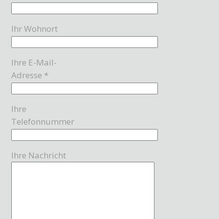
Ihr Wohnort
Ihre E-Mail-
Adresse *
Ihre
Telefonnummer
Ihre Nachricht