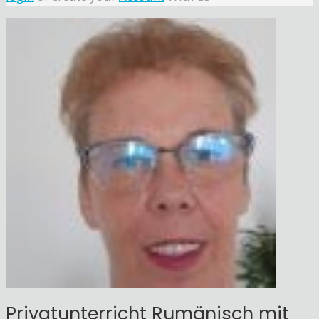
Privatunterricht Rumänisch mit