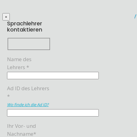
×
Sprachlehrer
kontaktieren
Name des
Lehrers *
Ad ID des Lehrers
*
Wo finde ich die Ad ID?
Ihr Vor- und
Nachname*