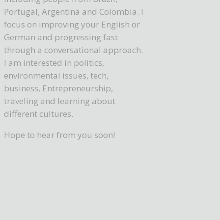
Portugal, Argentina and Colombia. I
focus on improving your English or
German and progressing fast
through a conversational approach.
I am interested in politics,
environmental issues, tech,
business, Entrepreneurship,
traveling and learning about
different cultures.
Hope to hear from you soon!