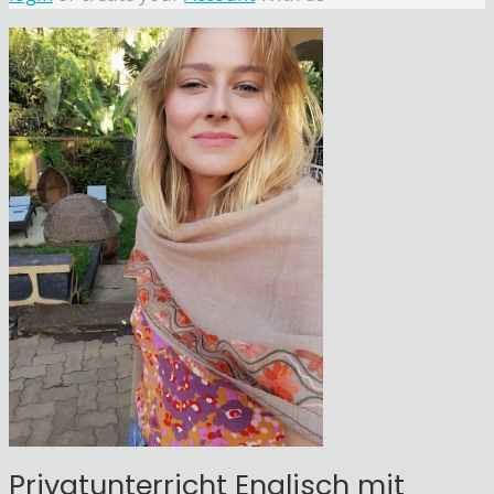
Privatunterricht Englisch mit