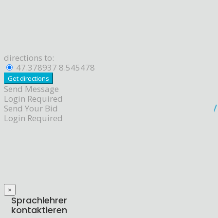
directions to:
47.378937 8.545478
Send Message
Login Required
Send Your Bid
Login Required
×
Sprachlehrer
kontaktieren