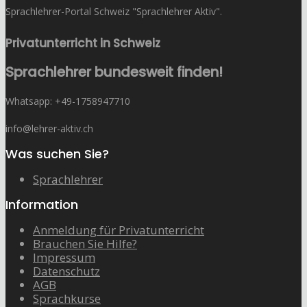
Sprachlehrer-Portal Schweiz "Sprachlehrer Aktiv".
Privatunterricht in Schweiz
Sprachlehrer bundesweit finden!
Whatsapp: ‭+49-1758947710
info@lehrer-aktiv.ch
Was suchen Sie?
Sprachlehrer
Information
Anmeldung für Privatunterricht
Brauchen Sie Hilfe?
Impressum
Datenschutz
AGB
Sprachkurse