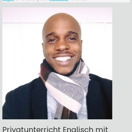
Privatunterricht Englisch mit