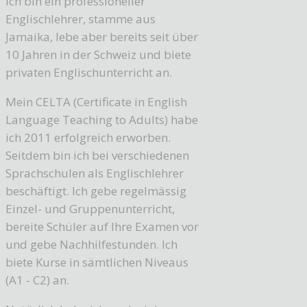
Ich bin ein professioneller
Englischlehrer, stamme aus
Jamaika, lebe aber bereits seit über
10 Jahren in der Schweiz und biete
privaten Englischunterricht an.
Mein CELTA (Certificate in English
Language Teaching to Adults) habe
ich 2011 erfolgreich erworben.
Seitdem bin ich bei verschiedenen
Sprachschulen als Englischlehrer
beschäftigt. Ich gebe regelmässig
Einzel- und Gruppenunterricht,
bereite Schüler auf Ihre Examen vor
und gebe Nachhilfestunden. Ich
biete Kurse in sämtlichen Niveaus
(A1 - C2) an.