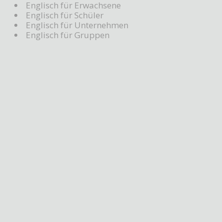
Englisch für Erwachsene
Englisch für Schüler
Englisch für Unternehmen
Englisch für Gruppen