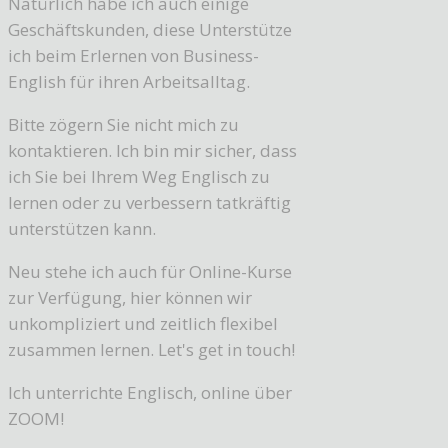
Natürlich habe ich auch einige
Geschäftskunden, diese Unterstütze
ich beim Erlernen von Business-
English für ihren Arbeitsalltag.
Bitte zögern Sie nicht mich zu
kontaktieren. Ich bin mir sicher, dass
ich Sie bei Ihrem Weg Englisch zu
lernen oder zu verbessern tatkräftig
unterstützen kann.
Neu stehe ich auch für Online-Kurse
zur Verfügung, hier können wir
unkompliziert und zeitlich flexibel
zusammen lernen. Let's get in touch!
Ich unterrichte Englisch, online über
ZOOM!