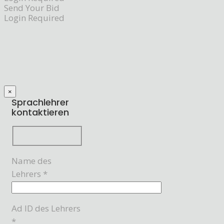
Send Your Bid
Login Required
×
Sprachlehrer
kontaktieren
Name des
Lehrers *
Ad ID des Lehrers
*