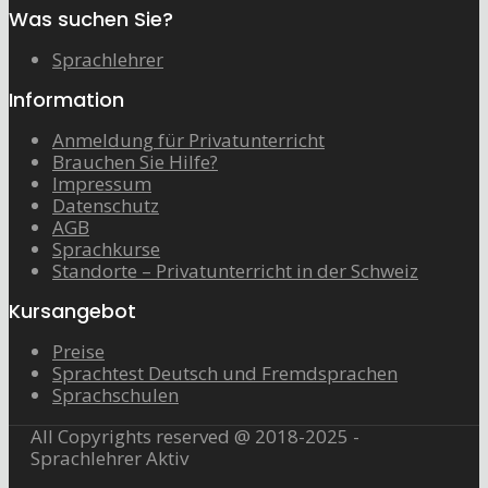
Was suchen Sie?
Sprachlehrer
Information
Anmeldung für Privatunterricht
Brauchen Sie Hilfe?
Impressum
Datenschutz
AGB
Sprachkurse
Standorte – Privatunterricht in der Schweiz
Kursangebot
Preise
Sprachtest Deutsch und Fremdsprachen
Sprachschulen
All Copyrights reserved @ 2018-2025 -
Sprachlehrer Aktiv