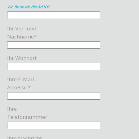
Wo finde ich die Ad ID?
Ihr Vor- und
Nachname*
Ihr Wohnort
Ihre E-Mail-
Adresse *
Ihre
Telefonnummer
Ihre Nachricht