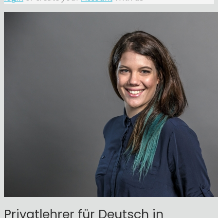
Privatlehrer für Deutsch in