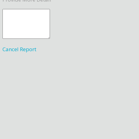
Cancel
Report