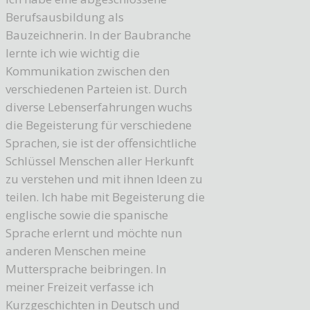
Berufsausbildung als
Bauzeichnerin. In der Baubranche
lernte ich wie wichtig die
Kommunikation zwischen den
verschiedenen Parteien ist. Durch
diverse Lebenserfahrungen wuchs
die Begeisterung für verschiedene
Sprachen, sie ist der offensichtliche
Schlüssel Menschen aller Herkunft
zu verstehen und mit ihnen Ideen zu
teilen. Ich habe mit Begeisterung die
englische sowie die spanische
Sprache erlernt und möchte nun
anderen Menschen meine
Muttersprache beibringen. In
meiner Freizeit verfasse ich
Kurzgeschichten in Deutsch und