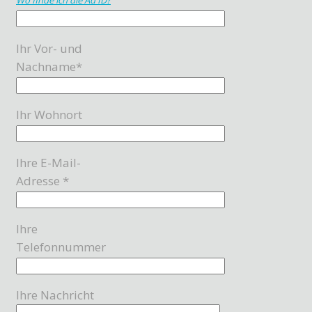
Ihr Vor- und
Nachname*
Ihr Wohnort
Ihre E-Mail-
Adresse *
Ihre
Telefonnummer
Ihre Nachricht