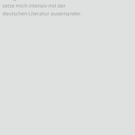
setze mich intensiv mit der
deutschen Literatur auseinander.