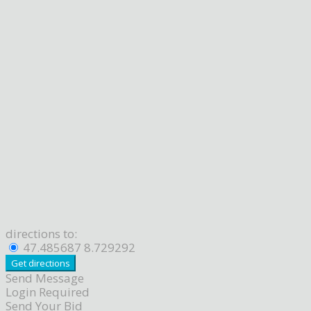
directions to:
47.485687 8.729292
Send Message
Login Required
Send Your Bid