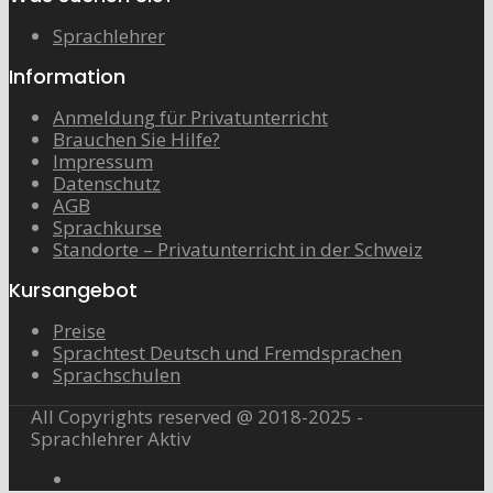
Sprachlehrer
Information
Anmeldung für Privatunterricht
Brauchen Sie Hilfe?
Impressum
Datenschutz
AGB
Sprachkurse
Standorte – Privatunterricht in der Schweiz
Kursangebot
Preise
Sprachtest Deutsch und Fremdsprachen
Sprachschulen
All Copyrights reserved @ 2018-2025 -
Sprachlehrer Aktiv