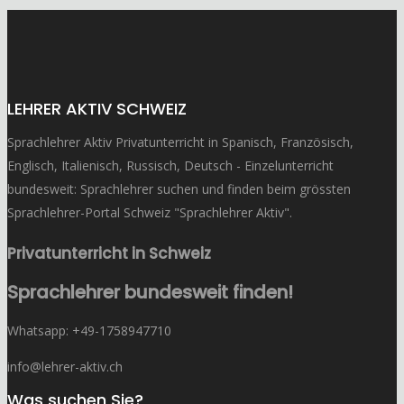
LEHRER AKTIV SCHWEIZ
Sprachlehrer Aktiv Privatunterricht in Spanisch, Französisch,
Englisch, Italienisch, Russisch, Deutsch - Einzelunterricht
bundesweit: Sprachlehrer suchen und finden beim grössten
Sprachlehrer-Portal Schweiz "Sprachlehrer Aktiv".
Privatunterricht in Schweiz
Sprachlehrer bundesweit finden!
Whatsapp: ‭+49-1758947710
info@lehrer-aktiv.ch
Was suchen Sie?