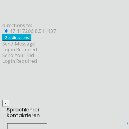
directions to:
47.417206 8.511437
Send Message
Login Required
Send Your Bid
Login Required
×
Sprachlehrer
kontaktieren