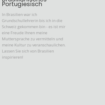
Portugiesisch
In Brasilien war ich
Grundschullehrerin bis ich in die
Schweiz gekommen bin - es ist mir
eine Freude Ihnen meine
Muttersprache zu vermitteln und
meine Kultur zu veranschaulichen.
Lassen Sie sich von Brasilien
inspirieren!