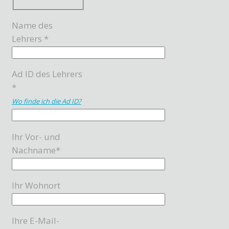
Name des
Lehrers *
Ad ID des Lehrers
*
Wo finde ich die Ad ID?
Ihr Vor- und
Nachname*
Ihr Wohnort
Ihre E-Mail-