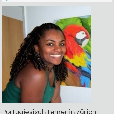
Portugiesisch Lehrer in Zürich