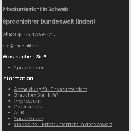
Privatunterricht in Schweiz
Sprachlehrer bundesweit finden!
Whatsapp: ‭+49-1758947710
info@lehrer-aktiv.ch
Was suchen Sie?
Sprachlehrer
Information
Anmeldung für Privatunterricht
Brauchen Sie Hilfe?
Impressum
Datenschutz
AGB
Sprachkurse
Standorte – Privatunterricht in der Schweiz