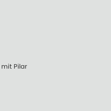
mit Pilar