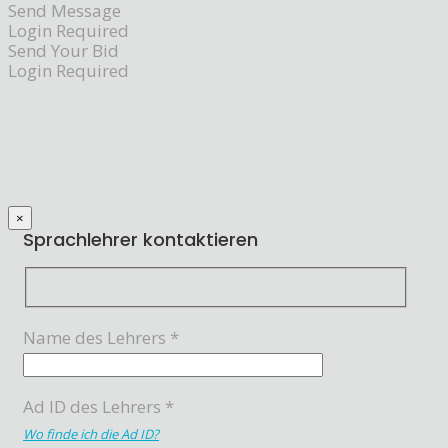
Send Message
Login Required
Send Your Bid
Login Required
×
Sprachlehrer kontaktieren
Name des Lehrers *
Ad ID des Lehrers *
Wo finde ich die Ad ID?