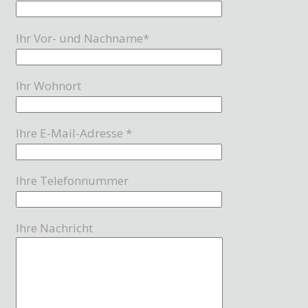
Ihr Vor- und Nachname*
Ihr Wohnort
Ihre E-Mail-Adresse *
Ihre Telefonnummer
Ihre Nachricht