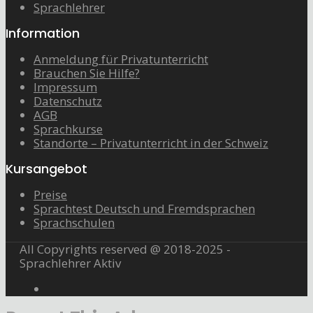
Sprachlehrer
Information
Anmeldung für Privatunterricht
Brauchen Sie Hilfe?
Impressum
Datenschutz
AGB
Sprachkurse
Standorte – Privatunterricht in der Schweiz
Kursangebot
Preise
Sprachtest Deutsch und Fremdsprachen
Sprachschulen
All Copyrights reserved @ 2018-2025 -
Sprachlehrer Aktiv