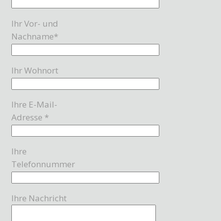
Ihr Vor- und
Nachname*
Ihr Wohnort
Ihre E-Mail-
Adresse *
Ihre
Telefonnummer
Ihre Nachricht