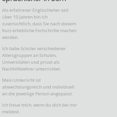
Als erfahrener Englischleher seit
über 10 Jahren bin ich
zuversichtlich, dass Sie nach diesem
Kurs erhebliche Fortschritte machen
werden.
Ich habe Schüler verschiedener
Altersgruppen an Schulen,
Universitäten und privat als
Nachhilfelehrer unterrichtet.
Mein Unterricht ist
abwechslungsreich und individuell
an die jeweilige Person angepasst.
Ich freue mich, wenn du dich bei mir
meldest.