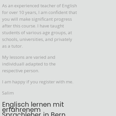
As an experienced teacher of English
for over 10 years, I am confident that
you will make significant progress
after this course. I have taught
students of various age groups, at
schools, universities, and privately
as a tutor.
My lessons are varied and
individuall adapted to the
respective person.
I am happy if you register with me.
Salim
Englisch lernen mit
erfahrenem
Sprachleher in Bern