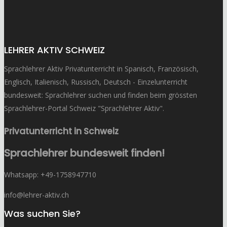
LEHRER AKTIV SCHWEIZ
Sprachlehrer Aktiv Privatunterricht in Spanisch, Französisch,
Englisch, Italienisch, Russisch, Deutsch - Einzelunterricht
bundesweit: Sprachlehrer suchen und finden beim grössten
Sprachlehrer-Portal Schweiz "Sprachlehrer Aktiv".
Privatunterricht in Schweiz
Sprachlehrer bundesweit finden!
Whatsapp: ‭+49-1758947710
info@lehrer-aktiv.ch
Was suchen Sie?