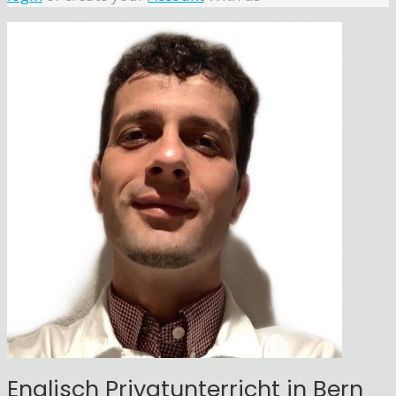
Englisch Privatunterricht in Bern