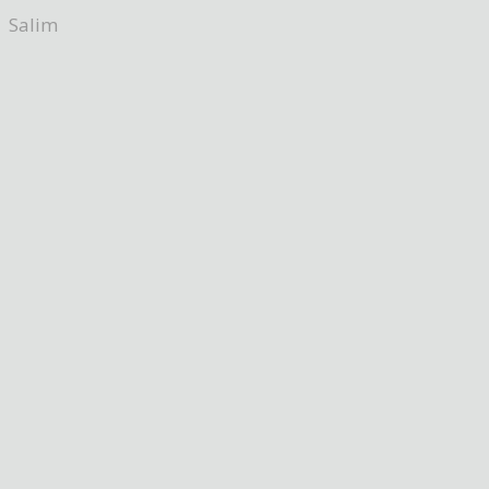
Salim