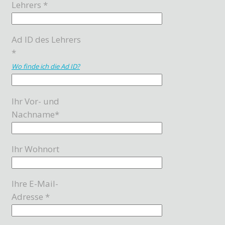
Lehrers *
Ad ID des Lehrers
*
Wo finde ich die Ad ID?
Ihr Vor- und
Nachname*
Ihr Wohnort
Ihre E-Mail-
Adresse *