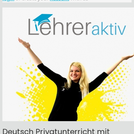
Deutsch Privatunterricht mit