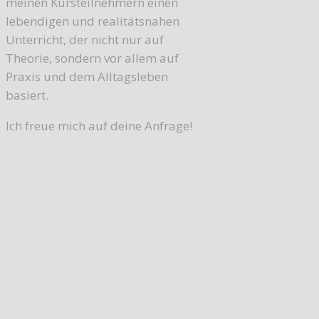
meinen Kursteilnehmern einen
lebendigen und realitätsnahen
Unterricht, der nicht nur auf
Theorie, sondern vor allem auf
Praxis und dem Alltagsleben
basiert.
Ich freue mich auf deine Anfrage!