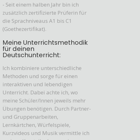
- Seit einem halben Jahr bin ich
zusätzlich zertifizierte Prüferin für
die Sprachniveaus A1 bis C1
(Goethezertifikat).
Meine Unterrichtsmethodik
für deinen
Deutschunterricht:
Ich kombiniere unterschiedliche
Methoden und sorge für einen
interaktiven und lebendigen
Unterricht. Dabei achte ich, wo
meine Schüler/Innen jeweils mehr
Übungen benötigen. Durch Partner-
und Gruppenarbeiten,
Lernkärtchen, Würfelspiele,
Kurzvideos und Musik vermittle ich