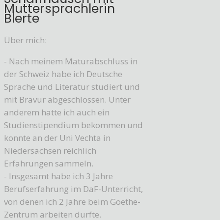
Muttersprachlerin
Blerte
Über mich:
- Nach meinem Maturabschluss in
der Schweiz habe ich Deutsche
Sprache und Literatur studiert und
mit Bravur abgeschlossen. Unter
anderem hatte ich auch ein
Studienstipendium bekommen und
konnte an der Uni Vechta in
Niedersachsen reichlich
Erfahrungen sammeln.
- Insgesamt habe ich 3 Jahre
Berufserfahrung im DaF-Unterricht,
von denen ich 2 Jahre beim Goethe-
Zentrum arbeiten durfte.