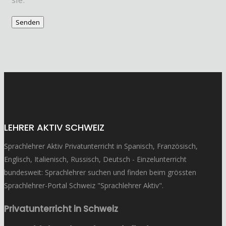
LEHRER AKTIV SCHWEIZ
Sprachlehrer Aktiv Privatunterricht in Spanisch, Französisch,
Englisch, Italienisch, Russisch, Deutsch - Einzelunterricht
bundesweit: Sprachlehrer suchen und finden beim grössten
Sprachlehrer-Portal Schweiz "Sprachlehrer Aktiv".
Privatunterricht in Schweiz