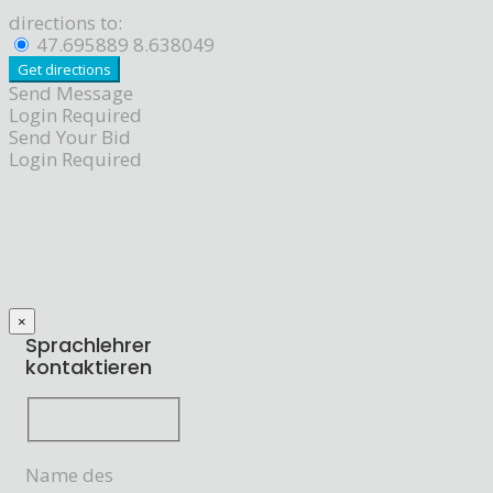
directions to:
47.695889 8.638049
Send Message
Login Required
Send Your Bid
Login Required
×
Sprachlehrer
kontaktieren
Name des