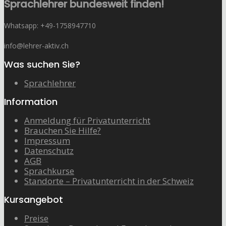
Sprachlehrer bundesweit finden!
Whatsapp: ‭+49-1758947710
info@lehrer-aktiv.ch
Was suchen Sie?
Sprachlehrer
Information
Anmeldung für Privatunterricht
Brauchen Sie Hilfe?
Impressum
Datenschutz
AGB
Sprachkurse
Standorte – Privatunterricht in der Schweiz
Kursangebot
Preise