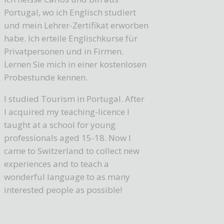
Portugal, wo ich Englisch studiert
und mein Lehrer-Zertifikat erworben
habe. Ich erteile Englischkurse für
Privatpersonen und in Firmen.
Lernen Sie mich in einer kostenlosen
Probestunde kennen.
I studied Tourism in Portugal. After
I acquired my teaching-licence I
taught at a school for young
professionals aged 15-18. Now I
came to Switzerland to collect new
experiences and to teach a
wonderful language to as many
interested people as possible!