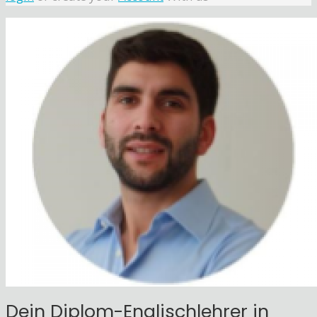
Dein Diplom-Englischlehrer in