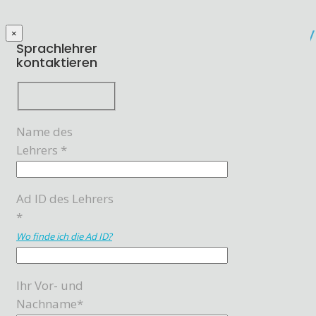
×
Sprachlehrer
kontaktieren
Name des
Lehrers *
Ad ID des Lehrers
*
Wo finde ich die Ad ID?
Ihr Vor- und
Nachname*