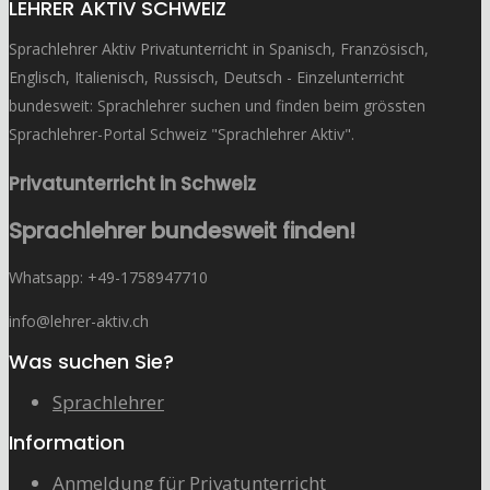
LEHRER AKTIV SCHWEIZ
Sprachlehrer Aktiv Privatunterricht in Spanisch, Französisch,
Englisch, Italienisch, Russisch, Deutsch - Einzelunterricht
bundesweit: Sprachlehrer suchen und finden beim grössten
Sprachlehrer-Portal Schweiz "Sprachlehrer Aktiv".
Privatunterricht in Schweiz
Sprachlehrer bundesweit finden!
Whatsapp: ‭+49-1758947710
info@lehrer-aktiv.ch
Was suchen Sie?
Sprachlehrer
Information
Anmeldung für Privatunterricht