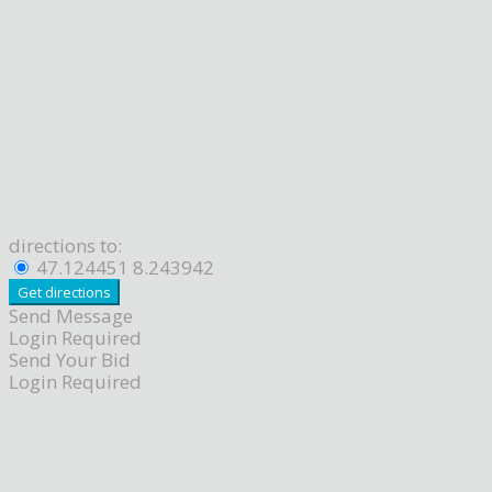
directions to:
47.124451 8.243942
Send Message
Login Required
Send Your Bid
Login Required