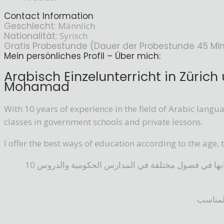
Contact Information
Geschlecht:
Männlich
Nationalität:
Syrisch
Gratis Probestunde (Dauer der Probestunde 45 Min.
Mein persönliches Profil – Über mich:
Arabisch Einzelunterricht in Züri
Mohamad
With 10 years of experience in the field of Arabic langu
classes in government schools and private lessons.
I offer the best ways of education according to the age, 
10 سنوات من الخبرة في مجال تعليم اللغة العربية وآدابها في فصول مختلفة في المدارس الحكومية والدروس