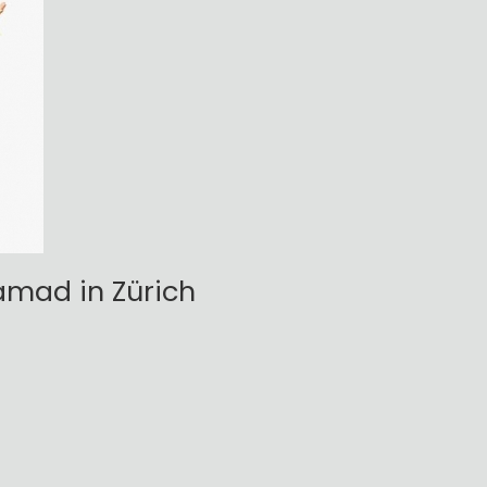
amad in Zürich