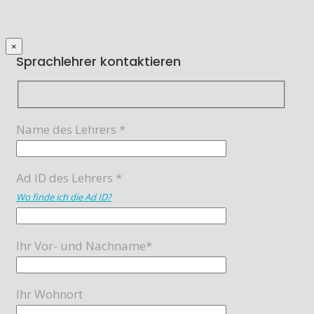
×
Sprachlehrer kontaktieren
Name des Lehrers *
Ad ID des Lehrers *
Wo finde ich die Ad ID?
Ihr Vor- und Nachname*
Ihr Wohnort