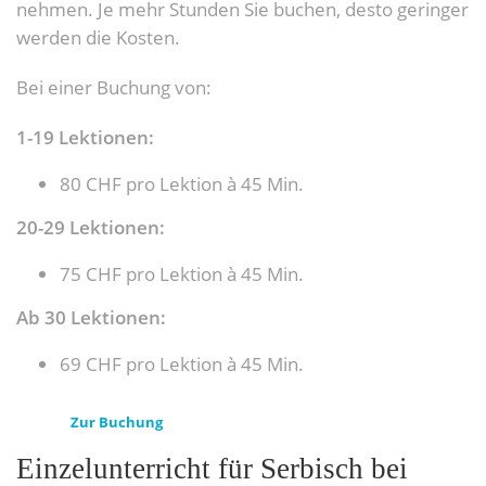
nehmen. Je mehr Stunden Sie buchen, desto geringer
werden die Kosten.
Bei einer Buchung von:
1-19 Lektionen:
80 CHF pro Lektion à 45 Min.
20-29 Lektionen:
75 CHF pro Lektion à 45 Min.
Ab 30 Lektionen:
69 CHF pro Lektion à 45 Min.
Zur Buchung
Einzelunterricht für Serbisch bei