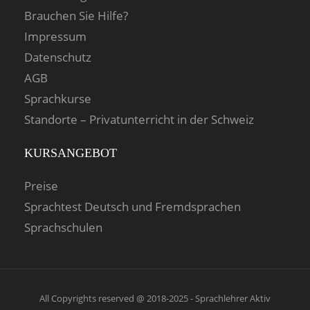
Brauchen Sie Hilfe?
Impressum
Datenschutz
AGB
Sprachkurse
Standorte – Privatunterricht in der Schweiz
KURSANGEBOT
Preise
Sprachtest Deutsch und Fremdsprachen
Sprachschulen
All Copyrights reserved @ 2018-2025 - Sprachlehrer Aktiv