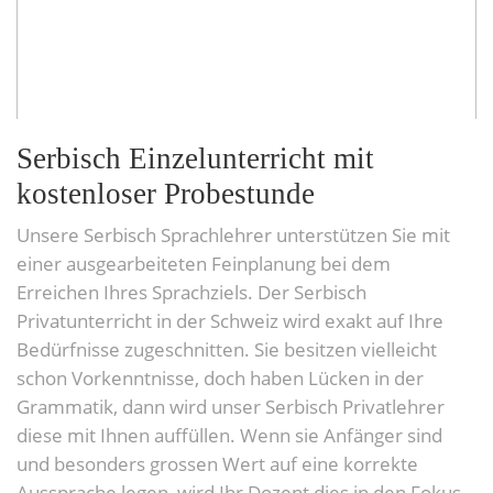
Serbisch Einzelunterricht mit
kostenloser Probestunde
Unsere Serbisch Sprachlehrer unterstützen Sie mit
einer ausgearbeiteten Feinplanung bei dem
Erreichen Ihres Sprachziels. Der Serbisch
Privatunterricht in der Schweiz wird exakt auf Ihre
Bedürfnisse zugeschnitten. Sie besitzen vielleicht
schon Vorkenntnisse, doch haben Lücken in der
Grammatik, dann wird unser Serbisch Privatlehrer
diese mit Ihnen auffüllen. Wenn sie Anfänger sind
und besonders grossen Wert auf eine korrekte
Aussprache legen, wird Ihr Dozent dies in den Fokus