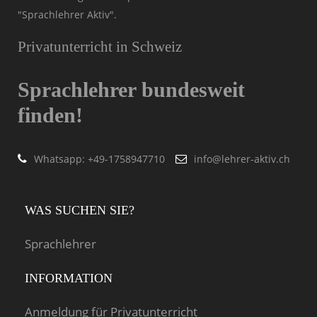
"Sprachlehrer Aktiv".
Privatunterricht in Schweiz
Sprachlehrer bundesweit
finden!
Whatsapp: ‭+49-1758947710
info@lehrer-aktiv.ch
WAS SUCHEN SIE?
Sprachlehrer
INFORMATION
Anmeldung für Privatunterricht