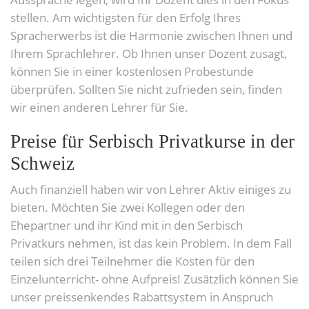
stellen. Am wichtigsten für den Erfolg Ihres
Spracherwerbs ist die Harmonie zwischen Ihnen und
Ihrem Sprachlehrer. Ob Ihnen unser Dozent zusagt,
können Sie in einer kostenlosen Probestunde
überprüfen. Sollten Sie nicht zufrieden sein, finden
wir einen anderen Lehrer für Sie.
Preise für Serbisch Privatkurse in der
Schweiz
Auch finanziell haben wir von Lehrer Aktiv einiges zu
bieten. Möchten Sie zwei Kollegen oder den
Ehepartner und ihr Kind mit in den Serbisch
Privatkurs nehmen, ist das kein Problem. In dem Fall
teilen sich drei Teilnehmer die Kosten für den
Einzelunterricht- ohne Aufpreis! Zusätzlich können Sie
unser preissenkendes Rabattsystem in Anspruch