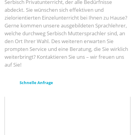
Serbisch Privatunterricht, der alle Bedürfnisse
abdeckt. Sie wünschen sich effektiven und
zielorientierten Einzelunterricht bei Ihnen zu Hause?
Gerne kommen unsere ausgebildeten Sprachlehrer,
welche durchweg Serbisch Muttersprachler sind, an
den Ort Ihrer Wahl. Des weiteren erwarten Sie
prompten Service und eine Beratung, die Sie wirklich
weiterbringt? Kontaktieren Sie uns – wir freuen uns
auf Sie!
Schnelle Anfrage