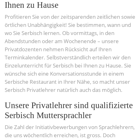
Ihnen zu Hause
Profitieren Sie von der zeitsparenden zeitlichen sowie
örtlichen Unabhängigkeit! Sie bestimmen, wann und
wo Sie Serbisch lernen. Ob vormittags, in den
Abendstunden oder am Wochenende – unsere
Privatdozenten nehmen Rücksicht auf Ihren
Terminkalender. Selbstverständlich erteilen wir den
Einzelunterricht für Serbisch bei Ihnen zu Hause. Sie
wünsche sich eine Konversationsstunde in einem
Serbische Restaurant in Ihrer Nähe, so macht unser
Serbisch Privatlehrer natürlich auch das möglich.
Unsere Privatlehrer sind qualifizierte
Serbisch Muttersprachler
Die Zahl der Initiativbewerbungen von Sprachlehrern,
die uns wöchentlich erreichen, ist gross. Doch