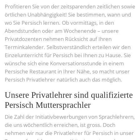
Profitieren Sie von der zeitsparenden zeitlichen sowie
örtlichen Unabhängigkeit! Sie bestimmen, wann und
wo Sie Persisch lernen. Ob vormittags, in den
Abendstunden oder am Wochenende – unsere
Privatdozenten nehmen Rücksicht auf Ihren
Terminkalender. Selbstverständlich erteilen wir den
Einzelunterricht für Persisch bei Ihnen zu Hause. Sie
wünsche sich eine Konversationsstunde in einem
Persische Restaurant in Ihrer Nähe, so macht unser
Persisch Privatlehrer natürlich auch das möglich.
Unsere Privatlehrer sind qualifizierte
Persisch Muttersprachler
Die Zahl der Initiativbewerbungen von Sprachlehrern,
die uns wöchentlich erreichen, ist gross. Doch
nehmen wir nur die Privatlehrer für Persisch in unser