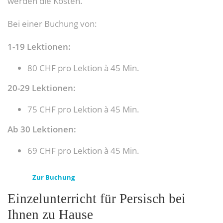
werden die Kosten.
Bei einer Buchung von:
1-19 Lektionen:
80 CHF pro Lektion à 45 Min.
20-29 Lektionen:
75 CHF pro Lektion à 45 Min.
Ab 30 Lektionen:
69 CHF pro Lektion à 45 Min.
Zur Buchung
Einzelunterricht für Persisch bei
Ihnen zu Hause