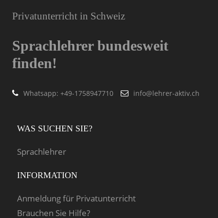
Privatunterricht in Schweiz
Sprachlehrer bundesweit
finden!
Whatsapp: ‭+49-1758947710
info@lehrer-aktiv.ch
WAS SUCHEN SIE?
Sprachlehrer
INFORMATION
Anmeldung für Privatunterricht
Brauchen Sie Hilfe?