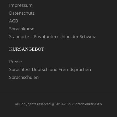
Impressum
Datenschutz
AGB
Sprachkurse
Standorte – Privatunterricht in der Schweiz
KURSANGEBOT
Preise
Sprachtest Deutsch und Fremdsprachen
Sprachschulen
All Copyrights reserved @ 2018-2025 - Sprachlehrer Aktiv