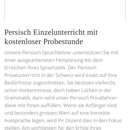
Persisch Einzelunterricht mit
kostenloser Probestunde
Unsere Persisch Sprachlehrer unterstützen Sie mit
einer ausgearbeiteten Feinplanung bei dem
Erreichen Ihres Sprachziels. Der Persisch
Privatunterricht in der Schweiz wird exakt auf Ihre
Bedürfnisse zugeschnitten. Sie besitzen vielleicht
schon Vorkenntnisse, doch haben Lücken in der
Grammatik, dann wird unser Persisch Privatlehrer
diese mit Ihnen auffüllen. Wenn sie Anfänger sind
und besonders grossen Wert auf eine korrekte
Aussprache legen, wird Ihr Dozent dies in den Fokus
stellen. Am wichtigsten für den Erfolg Ihres