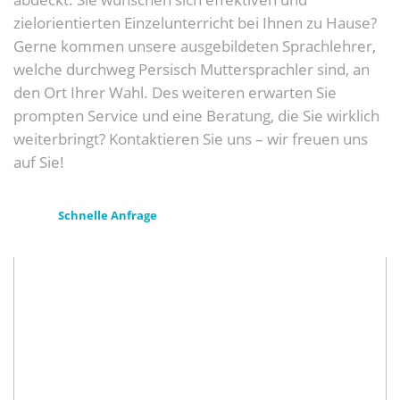
zielorientierten Einzelunterricht bei Ihnen zu Hause?
Gerne kommen unsere ausgebildeten Sprachlehrer,
welche durchweg Persisch Muttersprachler sind, an
den Ort Ihrer Wahl. Des weiteren erwarten Sie
prompten Service und eine Beratung, die Sie wirklich
weiterbringt? Kontaktieren Sie uns – wir freuen uns
auf Sie!
Schnelle Anfrage