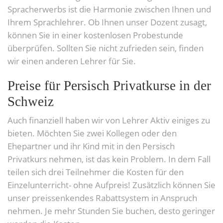
Spracherwerbs ist die Harmonie zwischen Ihnen und
Ihrem Sprachlehrer. Ob Ihnen unser Dozent zusagt,
können Sie in einer kostenlosen Probestunde
überprüfen. Sollten Sie nicht zufrieden sein, finden
wir einen anderen Lehrer für Sie.
Preise für Persisch Privatkurse in der
Schweiz
Auch finanziell haben wir von Lehrer Aktiv einiges zu
bieten. Möchten Sie zwei Kollegen oder den
Ehepartner und ihr Kind mit in den Persisch
Privatkurs nehmen, ist das kein Problem. In dem Fall
teilen sich drei Teilnehmer die Kosten für den
Einzelunterricht- ohne Aufpreis! Zusätzlich können Sie
unser preissenkendes Rabattsystem in Anspruch
nehmen. Je mehr Stunden Sie buchen, desto geringer