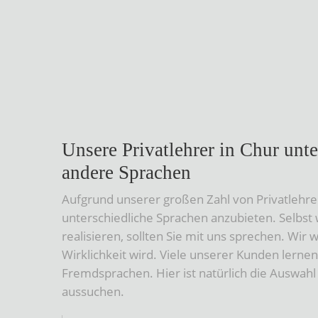
Unsere Privatlehrer in Chur unt
andere Sprachen
Aufgrund unserer großen Zahl von Privatlehrer
unterschiedliche Sprachen anzubieten. Selbst 
realisieren, sollten Sie mit uns sprechen. Wir
Wirklichkeit wird. Viele unserer Kunden lern
Fremdsprachen. Hier ist natürlich die Auswahl
aussuchen.