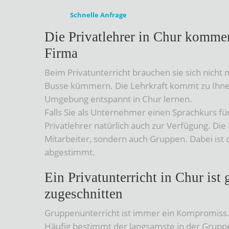
Schnelle Anfrage
Die Privatlehrer in Chur komme
Firma
Beim Privatunterricht brauchen sie sich nich
Busse kümmern. Die Lehrkraft kommt zu Ihne
Umgebung entspannt in Chur lernen.
Falls Sie als Unternehmer einen Sprachkurs fü
Privatlehrer natürlich auch zur Verfügung. Die
Mitarbeiter, sondern auch Gruppen. Dabei ist 
abgestimmt.
Ein Privatunterricht in Chur ist
zugeschnitten
Gruppenunterricht ist immer ein Kompromiss. 
Häufig bestimmt der langsamste in der Grupp