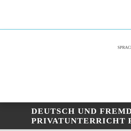
SPRAC
DEUTSCH UND FREMD
PRIVATUNTERRICHT 