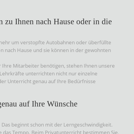
n zu Ihnen nach Hause oder in die
t mehr um verstopfte Autobahnen oder überfüllte
n nach Hause und sie können in der gewohnten
r Ihre Mitarbeiter benötigen, stehen Ihnen unsere
 Lehrkräfte unterrichten nicht nur einzelne
der Unterricht genau auf Ihre Bedürfnisse
 genau auf Ihre Wünsche
Das beginnt schon mit der Lerngeschwindigkeit.
e das Tempo. Beim Privatunterricht bestimmen Sie,