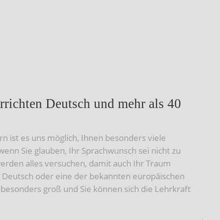
errichten Deutsch und mehr als 40
n ist es uns möglich, Ihnen besonders viele
wenn Sie glauben, Ihr Sprachwunsch sei nicht zu
 werden alles versuchen, damit auch Ihr Traum
en Deutsch oder eine der bekannten europäischen
 besonders groß und Sie können sich die Lehrkraft