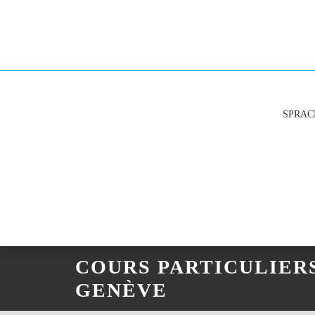
SPRAC
COURS PARTICULIER
GENÈVE