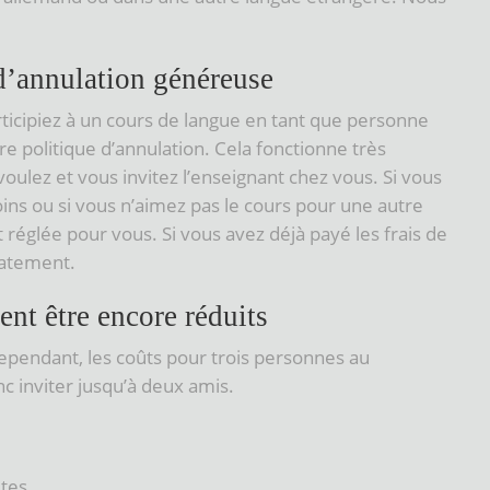
 d’annulation généreuse
icipiez à un cours de langue en tant que personne
e politique d’annulation. Cela fonctionne très
ulez et vous invitez l’enseignant chez vous. Si vous
ins ou si vous n’aimez pas le cours pour une autre
st réglée pour vous. Si vous avez déjà payé les frais de
iatement.
ent être encore réduits
ependant, les coûts pour trois personnes au
inviter jusqu’à deux amis.
tes.