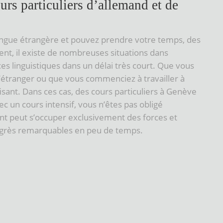
urs particuliers d’allemand et de
angue étrangère et pouvez prendre votre temps, des
nt, il existe de nombreuses situations dans
s linguistiques dans un délai très court. Que vous
l’étranger ou que vous commenciez à travailler à
sant. Dans ces cas, des cours particuliers à Genève
 un cours intensif, vous n’êtes pas obligé
nant peut s’occuper exclusivement des forces et
rogrès remarquables en peu de temps.