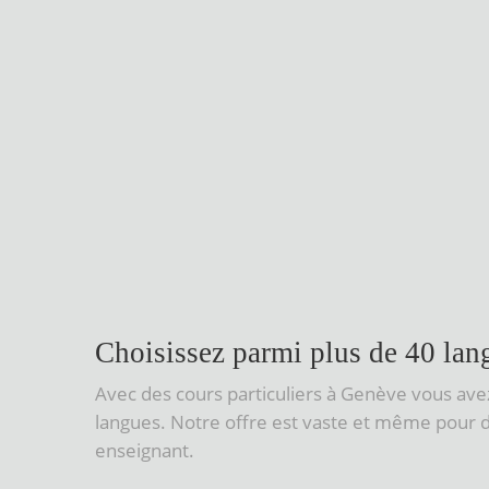
Choisissez parmi plus de 40 lan
Avec des cours particuliers à Genève vous ave
langues. Notre offre est vaste et même pour d
enseignant.