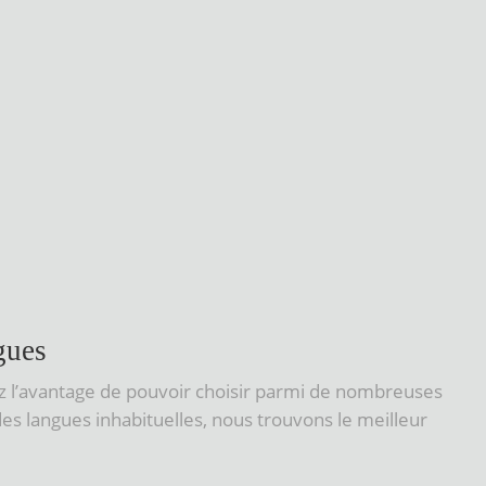
gues
z l’avantage de pouvoir choisir parmi de nombreuses
es langues inhabituelles, nous trouvons le meilleur